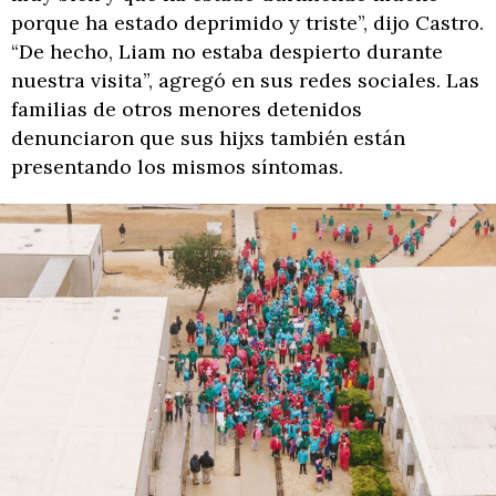
porque ha estado deprimido y triste”, dijo Castro.
“De hecho, Liam no estaba despierto durante
nuestra visita”, agregó en sus redes sociales. Las
familias de otros menores detenidos
denunciaron que sus hijxs también están
presentando los mismos síntomas.