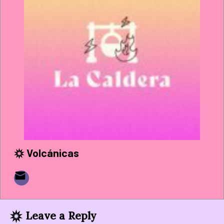
Volcánicas
Leave a Reply