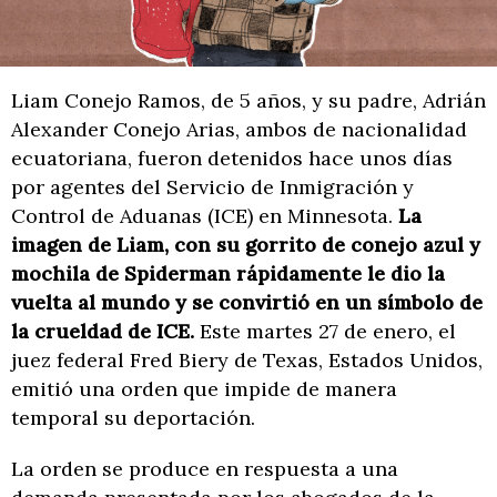
Liam Conejo Ramos, de 5 años, y su padre, Adrián
Alexander Conejo Arias, ambos de nacionalidad
ecuatoriana, fueron detenidos hace unos días
por agentes del Servicio de Inmigración y
Control de Aduanas (ICE) en Minnesota.
La
imagen de Liam, con su gorrito de conejo azul y
mochila de Spiderman rápidamente le dio la
vuelta al mundo y se convirtió en un símbolo de
la crueldad de ICE.
Este martes 27 de enero, el
juez federal Fred Biery de Texas, Estados Unidos,
emitió una orden que impide de manera
temporal su deportación.
La orden se produce en respuesta a una