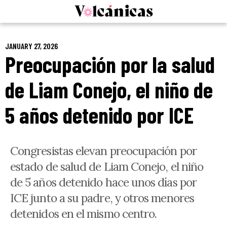
Skip
to
content
JANUARY 27, 2026
Preocupación por la salud
de Liam Conejo, el niño de
5 años detenido por ICE
Congresistas elevan preocupación por
estado de salud de Liam Conejo, el niño
de 5 años detenido hace unos días por
ICE junto a su padre, y otros menores
detenidos en el mismo centro.