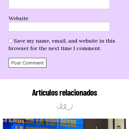
Website
Save my name, email, and website in this
browser for the next time I comment.
Artículos relacionados