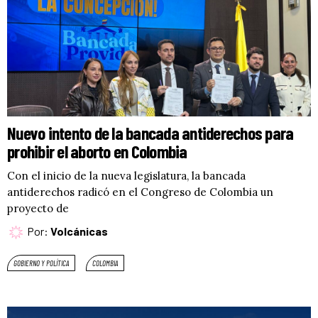
Nuevo intento de la bancada antiderechos para
prohibir el aborto en Colombia
Con el inicio de la nueva legislatura, la bancada
antiderechos radicó en el Congreso de Colombia un
proyecto de
Por:
Volcánicas
GOBIERNO Y POLÍTICA
COLOMBIA