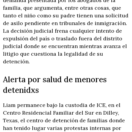
demanda presentada por los abogados de la
familia, que argumenta, entre otras cosas, que
tanto el niño como su padre tienen una solicitud
de asilo pendiente en tribunales de inmigración.
La decisión judicial frena cualquier intento de
expulsión del país o traslado fuera del distrito
judicial donde se encuentran mientras avanza el
litigio que cuestiona la legalidad de su
detención.
Alerta por salud de menores
detenidxs
Liam permanece bajo la custodia de ICE, en el
Centro Residencial Familiar del Sur en Dilley,
Texas, el centro de detención de familias donde
han tenido lugar varias protestas internas por