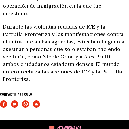
operación de inmigración en la que fue
arrestado.
Durante las violentas redadas de ICE y la
Patrulla Fronteriza y las manifestaciones contra
el actuar de ambas agencias, estas han llegado a
asesinar a personas que solo estaban haciendo
veeduría, como
Nicole Good
y a
Alex Pretti
,
ambos ciudadanos estadounidenses. El mundo
entero rechaza las acciones de ICE y la Patrulla
Fronteriza.
COMPARTIR ARTÍCULO
ME INDIGNA
(0)