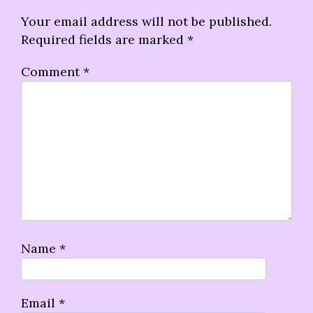
Your email address will not be published.
Required fields are marked
*
Comment
*
Name
*
Email
*