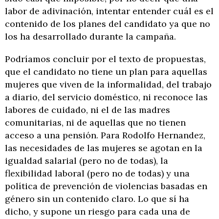
labor de adivinación, intentar entender cuál es el
contenido de los planes del candidato ya que no
los ha desarrollado durante la campaña.
Podríamos concluir por el texto de propuestas,
que el candidato no tiene un plan para aquellas
mujeres que viven de la informalidad, del trabajo
a diario, del servicio doméstico, ni reconoce las
labores de cuidado, ni el de las madres
comunitarias, ni de aquellas que no tienen
acceso a una pensión. Para Rodolfo Hernandez,
las necesidades de las mujeres se agotan en la
igualdad salarial (pero no de todas), la
flexibilidad laboral (pero no de todas) y una
política de prevención de violencias basadas en
género sin un contenido claro. Lo que sí ha
dicho, y supone un riesgo para cada una de