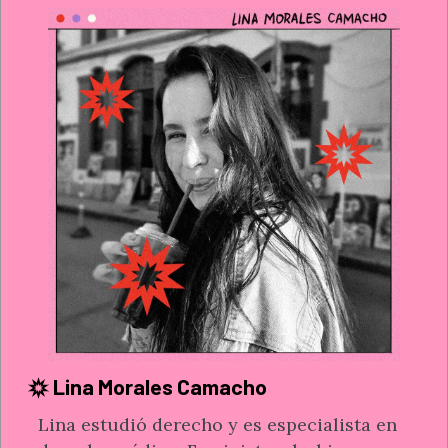
Lina Morales Camacho
Lina estudió derecho y es especialista en