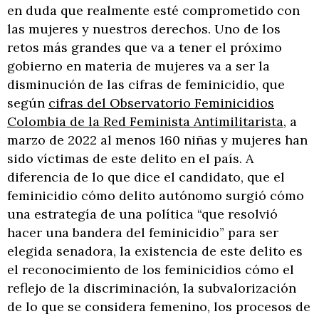
en duda que realmente esté comprometido con
las mujeres y nuestros derechos. Uno de los
retos más grandes que va a tener el próximo
gobierno en materia de mujeres va a ser la
disminución de las cifras de feminicidio, que
según
cifras del Observatorio Feminicidios
Colombia de la Red Feminista Antimilitarista
, a
marzo de 2022 al menos 160 niñas y mujeres han
sido víctimas de este delito en el país. A
diferencia de lo que dice el candidato, que el
feminicidio cómo delito autónomo surgió cómo
una estrategía de una política “que resolvió
hacer una bandera del feminicidio” para ser
elegida senadora, la existencia de este delito es
el reconocimiento de los feminicidios cómo el
reflejo de la discriminación, la subvalorización
de lo que se considera femenino, los procesos de