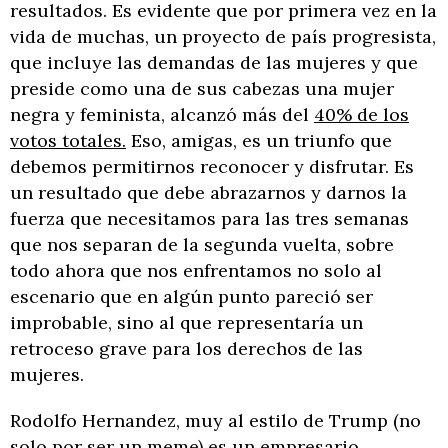
resultados. Es evidente que por primera vez en la
vida de muchas, un proyecto de país progresista,
que incluye las demandas de las mujeres y que
preside como una de sus cabezas una mujer
negra y feminista, alcanzó más del
40% de los
votos totales.
Eso, amigas, es un triunfo que
debemos permitirnos reconocer y disfrutar. Es
un resultado que debe abrazarnos y darnos la
fuerza que necesitamos para las tres semanas
que nos separan de la segunda vuelta, sobre
todo ahora que nos enfrentamos no solo al
escenario que en algún punto pareció ser
improbable, sino al que representaría un
retroceso grave para los derechos de las
mujeres.
Rodolfo Hernandez, muy al estilo de Trump (no
solo por ser un meme) es un empresario