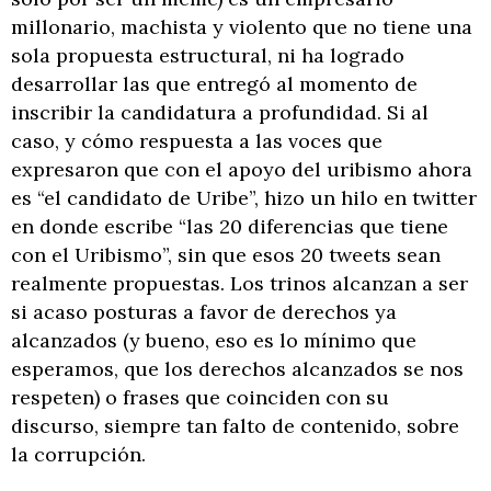
millonario, machista y violento que no tiene una
sola propuesta estructural, ni ha logrado
desarrollar las que entregó al momento de
inscribir la candidatura a profundidad. Si al
caso, y cómo respuesta a las voces que
expresaron que con el apoyo del uribismo ahora
es “el candidato de Uribe”, hizo un hilo en twitter
en donde escribe “las 20 diferencias que tiene
con el Uribismo”, sin que esos 20 tweets sean
realmente propuestas. Los trinos alcanzan a ser
si acaso posturas a favor de derechos ya
alcanzados (y bueno, eso es lo mínimo que
esperamos, que los derechos alcanzados se nos
respeten) o frases que coinciden con su
discurso, siempre tan falto de contenido, sobre
la corrupción.