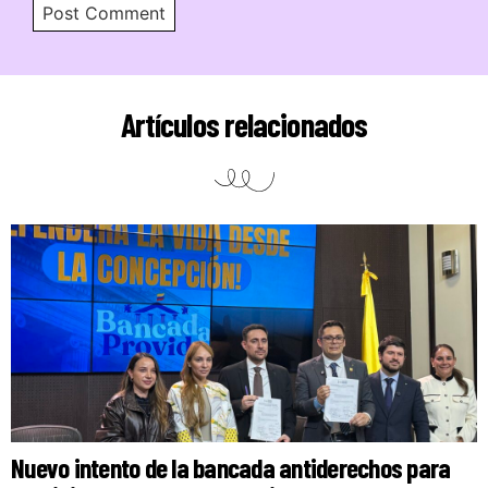
Artículos relacionados
Nuevo intento de la bancada antiderechos para