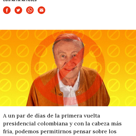
A un par de días de la primera vuelta
presidencial colombiana y con la cabeza más
fría, podemos permitirnos pensar sobre los