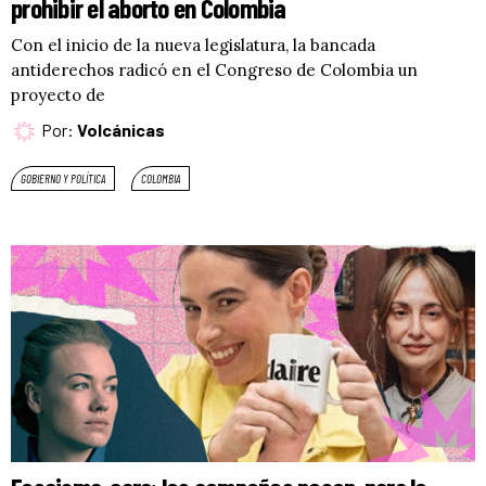
prohibir el aborto en Colombia
Con el inicio de la nueva legislatura, la bancada
antiderechos radicó en el Congreso de Colombia un
proyecto de
Por:
Volcánicas
GOBIERNO Y POLÍTICA
COLOMBIA