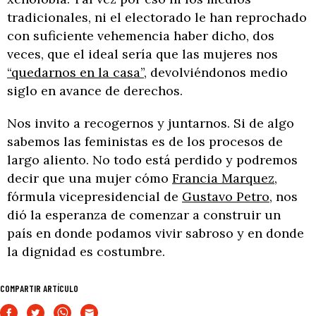
tradicionales, ni el electorado le han reprochado
con suficiente vehemencia haber dicho, dos
veces, que el ideal sería que las mujeres nos
“quedarnos en la casa”
, devolviéndonos medio
siglo en avance de derechos.
Nos invito a recogernos y juntarnos. Si de algo
sabemos las feministas es de los procesos de
largo aliento. No todo está perdido y podremos
decir que una mujer cómo
Francia Marquez
,
fórmula vicepresidencial de
Gustavo Petro
, nos
dió la esperanza de comenzar a construir un
país en donde podamos vivir sabroso y en donde
la dignidad es costumbre.
COMPARTIR ARTÍCULO