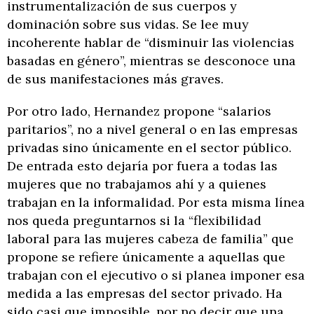
instrumentalización de sus cuerpos y
dominación sobre sus vidas. Se lee muy
incoherente hablar de “disminuir las violencias
basadas en género”, mientras se desconoce una
de sus manifestaciones más graves.
Por otro lado, Hernandez propone “salarios
paritarios”, no a nivel general o en las empresas
privadas sino únicamente en el sector público.
De entrada esto dejaría por fuera a todas las
mujeres que no trabajamos ahí y a quienes
trabajan en la informalidad. Por esta misma línea
nos queda preguntarnos si la “flexibilidad
laboral para las mujeres cabeza de familia” que
propone se refiere únicamente a aquellas que
trabajan con el ejecutivo o si planea imponer esa
medida a las empresas del sector privado. Ha
sido casi que imposible, por no decir que una