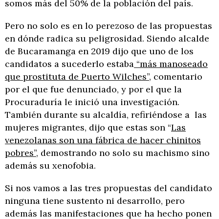
somos más del 50% de la población del país.
Pero no solo es en lo perezoso de las propuestas
en dónde radica su peligrosidad. Siendo alcalde
de Bucaramanga en 2019 dijo que uno de los
candidatos a sucederlo estaba
“más manoseado
que prostituta de Puerto Wilches”
, comentario
por el que fue denunciado, y por el que la
Procuraduría le inició una investigación.
También durante su alcaldía, refiriéndose a las
mujeres migrantes, dijo que estas son “
Las
venezolanas son una fábrica de hacer chinitos
pobres”
, demostrando no solo su machismo sino
además su xenofobia.
Si nos vamos a las tres propuestas del candidato
ninguna tiene sustento ni desarrollo, pero
además las manifestaciones que ha hecho ponen