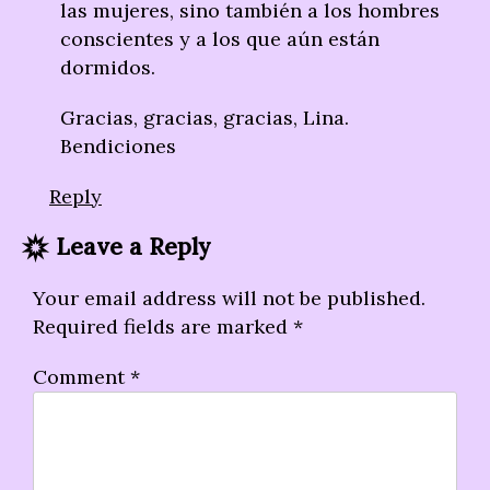
las mujeres, sino también a los hombres
conscientes y a los que aún están
dormidos.
Gracias, gracias, gracias, Lina.
Bendiciones
Reply
Leave a Reply
Your email address will not be published.
Required fields are marked
*
Comment
*