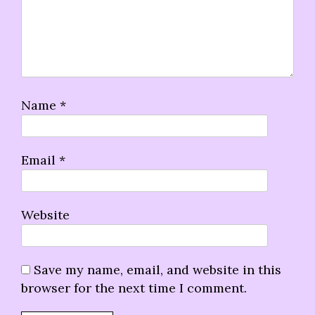
Name
*
Email
*
Website
Save my name, email, and website in this
browser for the next time I comment.