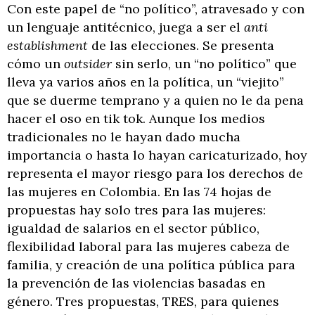
Con este papel de “no político”, atravesado y con
un lenguaje antitécnico, juega a ser el
anti
establishment
de las elecciones. Se presenta
cómo un
outsider
sin serlo, un “no político” que
lleva ya varios años en la política, un “viejito”
que se duerme temprano y a quien no le da pena
hacer el oso en tik tok. Aunque los medios
tradicionales no le hayan dado mucha
importancia o hasta lo hayan caricaturizado, hoy
representa el mayor riesgo para los derechos de
las mujeres en Colombia. En las 74 hojas de
propuestas hay solo tres para las mujeres:
igualdad de salarios en el sector público,
flexibilidad laboral para las mujeres cabeza de
familia, y creación de una política pública para
la prevención de las violencias basadas en
género. Tres propuestas, TRES, para quienes