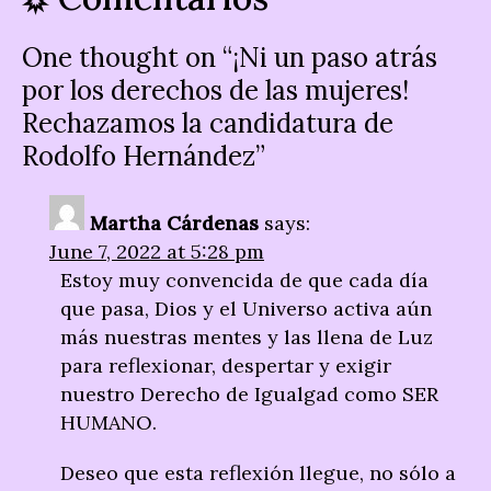
One thought on “
¡Ni un paso atrás
por los derechos de las mujeres!
Rechazamos la candidatura de
Rodolfo Hernández
”
Martha Cárdenas
says:
June 7, 2022 at 5:28 pm
Estoy muy convencida de que cada día
que pasa, Dios y el Universo activa aún
más nuestras mentes y las llena de Luz
para reflexionar, despertar y exigir
nuestro Derecho de Igualgad como SER
HUMANO.
Deseo que esta reflexión llegue, no sólo a