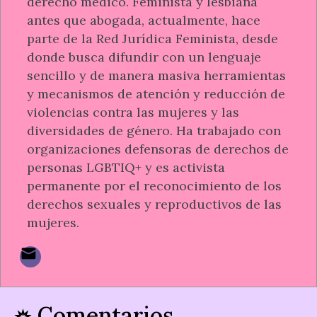
derecho médico. Feminista y lesbiana
antes que abogada, actualmente, hace
parte de la Red Jurídica Feminista, desde
donde busca difundir con un lenguaje
sencillo y de manera masiva herramientas
y mecanismos de atención y reducción de
violencias contra las mujeres y las
diversidades de género. Ha trabajado con
organizaciones defensoras de derechos de
personas LGBTIQ+ y es activista
permanente por el reconocimiento de los
derechos sexuales y reproductivos de las
mujeres.
Comentarios