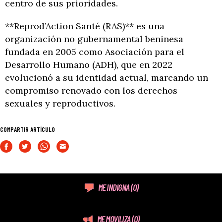
centro de sus prioridades.
**Reprod’Action Santé (RAS)** es una
organización no gubernamental beninesa
fundada en 2005 como Asociación para el
Desarrollo Humano (ADH), que en 2022
evolucionó a su identidad actual, marcando un
compromiso renovado con los derechos
sexuales y reproductivos.
COMPARTIR ARTÍCULO
ME INDIGNA
(0)
ME MOVILIZA
(0)