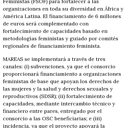
Feministas (FSOF) para fortalecer a las
organizaciones en toda su diversidad en África y
América Latina. El financiamiento de 6 millones
de euros será complementado con
fortalecimiento de capacidades basado en
metodologías feministas y guiado por comités
regionales de financiamiento feminista.
MAREAS se implementará a través de tres
canales: (i) subvenciones, ya que el consorcio
proporcionará financiamiento a organizaciones
feministas de base que apoyan los derechos de
las mujeres y la salud y derechos sexuales y
reproductivos (SDSR); (ii) fortalecimiento de
capacidades, mediante intercambio técnico y
financiero entre pares, entregado por el
consorcio a las OSC beneficiarias; e (iii)
incidencia, ya que el proyecto apoyará la