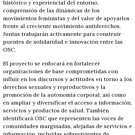
histórico y experiencial del entorno,
comprensión de las dinámicas de los
movimientos feministas y del valor de apoyarlos
frente al creciente movimiento antiderechos.
Juntas trabajarán activamente para construir
puentes de solidaridad e innovación entre las
OSC.
El proyecto se enfocará en fortalecer
organizaciones de base comprometidas con
influir en los discursos y actitudes en torno a los
derechos sexuales y reproductivos y la
promoción de la autonomía corporal, así como
en ampliar y diversificar el acceso a información,
servicios y productos de salud. También
identificará OSC que representen las voces de
comunidades marginadas, alejadas de servicios e
información, incluidas sobrevivientes de