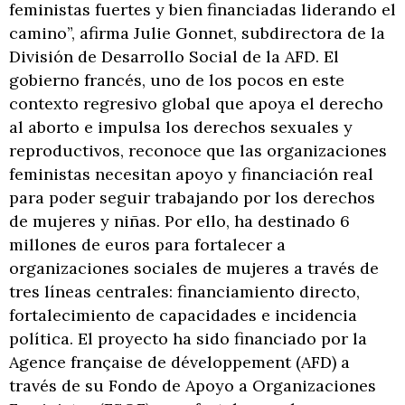
feministas fuertes y bien financiadas liderando el
camino”, afirma Julie Gonnet, subdirectora de la
División de Desarrollo Social de la AFD. El
gobierno francés, uno de los pocos en este
contexto regresivo global que apoya el derecho
al aborto e impulsa los derechos sexuales y
reproductivos, reconoce que las organizaciones
feministas necesitan apoyo y financiación real
para poder seguir trabajando por los derechos
de mujeres y niñas. Por ello, ha destinado 6
millones de euros para fortalecer a
organizaciones sociales de mujeres a través de
tres líneas centrales: financiamiento directo,
fortalecimiento de capacidades e incidencia
política. El proyecto ha sido financiado por la
Agence française de développement (AFD) a
través de su Fondo de Apoyo a Organizaciones