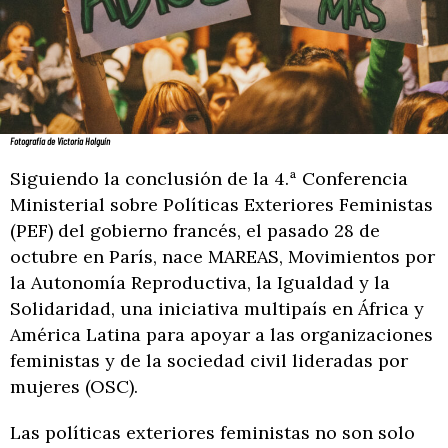
Fotografía de Victoria Holguín
Siguiendo la conclusión de la 4.ª Conferencia
Ministerial sobre Políticas Exteriores Feministas
(PEF) del gobierno francés, el pasado 28 de
octubre en París, nace MAREAS, Movimientos por
la Autonomía Reproductiva, la Igualdad y la
Solidaridad, una iniciativa multipaís en África y
América Latina para apoyar a las organizaciones
feministas y de la sociedad civil lideradas por
mujeres (OSC).
Las políticas exteriores feministas no son solo