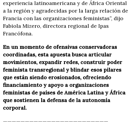
experiencia latinoamericana y de África Oriental
a la región y agradecidas por la larga relación de
Francia con las organizaciones feministas”, dijo
Fabiola Mizero, directora regional de Ipas
Francófona.
En un momento de ofensivas conservadoras
coordinadas, esta apuesta busca articular
movimientos, expandir redes, construir poder
feminista transregional y blindar esos pilares
que están siendo erosionados, ofreciendo
financiamiento y apoyo a organizaciones
feministas de países de América Latina y África
que sostienen la defensa de la autonomía
corporal.
————————————————————————