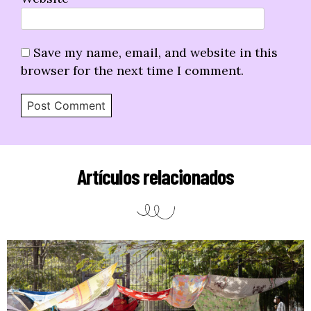
Save my name, email, and website in this
browser for the next time I comment.
Artículos relacionados