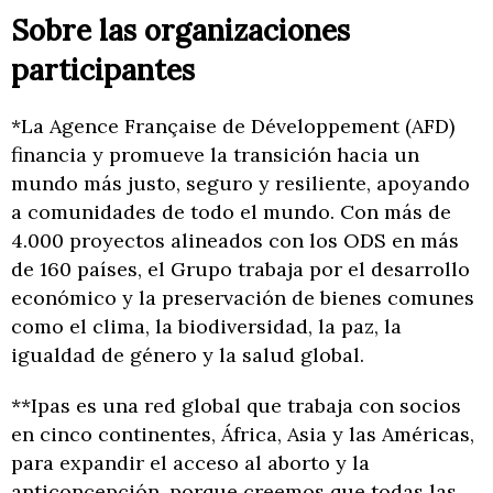
Sobre las organizaciones
participantes
*La Agence Française de Développement (AFD)
financia y promueve la transición hacia un
mundo más justo, seguro y resiliente, apoyando
a comunidades de todo el mundo. Con más de
4.000 proyectos alineados con los ODS en más
de 160 países, el Grupo trabaja por el desarrollo
económico y la preservación de bienes comunes
como el clima, la biodiversidad, la paz, la
igualdad de género y la salud global.
**Ipas es una red global que trabaja con socios
en cinco continentes, África, Asia y las Américas,
para expandir el acceso al aborto y la
anticoncepción, porque creemos que todas las