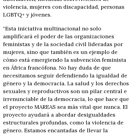
violencia, mujeres con discapacidad, personas
LGBTQ+ y jóvenes.
“Esta iniciativa multinacional no solo
amplificará el poder de las organizaciones
feministas y de la sociedad civil lideradas por
mujeres, sino que también es un ejemplo de
cómo está emergiendo la subvención feminista
en África francófona. No hay duda de que
necesitamos seguir defendiendo la igualdad de
género y la democracia. La salud y los derechos
sexuales y reproductivos son un pilar central e
irrenunciable de la democracia, lo que hace que
el proyecto MAREAS sea más vital que nunca. El
proyecto ayudará a abordar desigualdades
estructurales profundas, como la violencia de
género. Estamos encantadas de llevar la