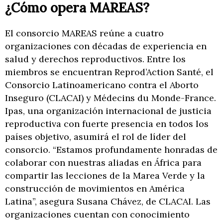
¿Cómo opera MAREAS?
El consorcio MAREAS reúne a cuatro
organizaciones con décadas de experiencia en
salud y derechos reproductivos. Entre los
miembros se encuentran Reprod’Action Santé, el
Consorcio Latinoamericano contra el Aborto
Inseguro (CLACAI) y Médecins du Monde-France.
Ipas, una organización internacional de justicia
reproductiva con fuerte presencia en todos los
países objetivo, asumirá el rol de líder del
consorcio. “Estamos profundamente honradas de
colaborar con nuestras aliadas en África para
compartir las lecciones de la Marea Verde y la
construcción de movimientos en América
Latina”, asegura Susana Chávez, de CLACAI. Las
organizaciones cuentan con conocimiento