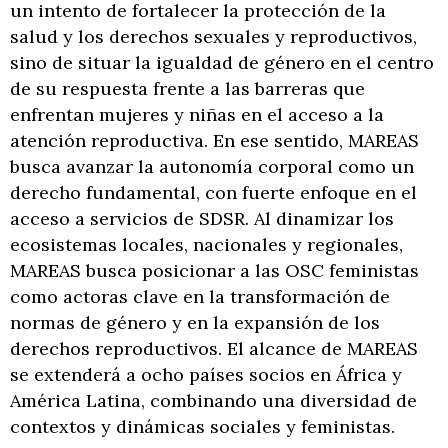
un intento de fortalecer la protección de la
salud y los derechos sexuales y reproductivos,
sino de situar la igualdad de género en el centro
de su respuesta frente a las barreras que
enfrentan mujeres y niñas en el acceso a la
atención reproductiva. En ese sentido, MAREAS
busca avanzar la autonomía corporal como un
derecho fundamental, con fuerte enfoque en el
acceso a servicios de SDSR. Al dinamizar los
ecosistemas locales, nacionales y regionales,
MAREAS busca posicionar a las OSC feministas
como actoras clave en la transformación de
normas de género y en la expansión de los
derechos reproductivos. El alcance de MAREAS
se extenderá a ocho países socios en África y
América Latina, combinando una diversidad de
contextos y dinámicas sociales y feministas.