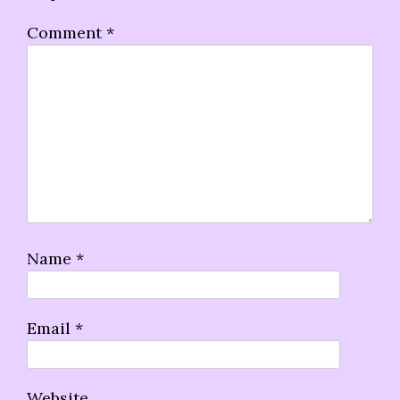
Comment
*
Name
*
Email
*
Website