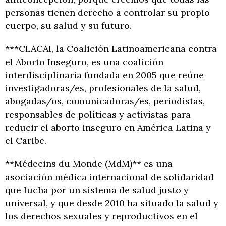
personas tienen derecho a controlar su propio
cuerpo, su salud y su futuro.
***CLACAI, la Coalición Latinoamericana contra
el Aborto Inseguro, es una coalición
interdisciplinaria fundada en 2005 que reúne
investigadoras/es, profesionales de la salud,
abogadas/os, comunicadoras/es, periodistas,
responsables de políticas y activistas para
reducir el aborto inseguro en América Latina y
el Caribe.
**Médecins du Monde (MdM)** es una
asociación médica internacional de solidaridad
que lucha por un sistema de salud justo y
universal, y que desde 2010 ha situado la salud y
los derechos sexuales y reproductivos en el