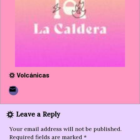
Volcánicas
Leave a Reply
Your email address will not be published.
Required fields are marked
*