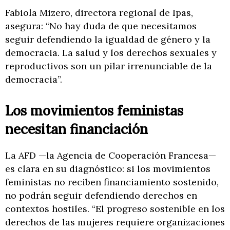
Fabiola Mizero, directora regional de Ipas,
asegura: “No hay duda de que necesitamos
seguir defendiendo la igualdad de género y la
democracia. La salud y los derechos sexuales y
reproductivos son un pilar irrenunciable de la
democracia”.
Los movimientos feministas
necesitan financiación
La AFD —la Agencia de Cooperación Francesa—
es clara en su diagnóstico: si los movimientos
feministas no reciben financiamiento sostenido,
no podrán seguir defendiendo derechos en
contextos hostiles. “El progreso sostenible en los
derechos de las mujeres requiere organizaciones