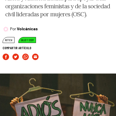
organizaciones feministas y de la sociedad
civil lideradas por mujeres (OSC).
Por
Volcánicas
NOTICIA
SALUD Y DSDR
COMPARTIR ARTÍCULO