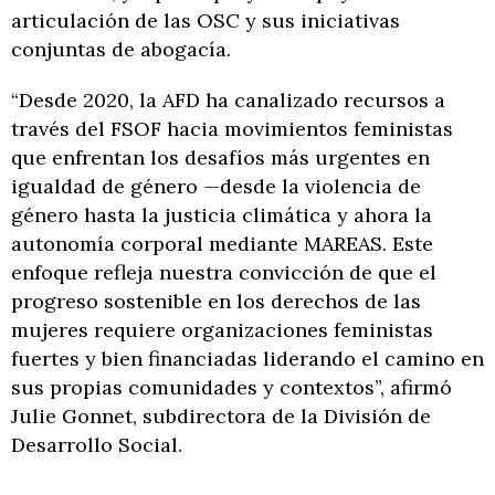
articulación de las OSC y sus iniciativas
conjuntas de abogacía.
“Desde 2020, la AFD ha canalizado recursos a
través del FSOF hacia movimientos feministas
que enfrentan los desafíos más urgentes en
igualdad de género —desde la violencia de
género hasta la justicia climática y ahora la
autonomía corporal mediante MAREAS. Este
enfoque refleja nuestra convicción de que el
progreso sostenible en los derechos de las
mujeres requiere organizaciones feministas
fuertes y bien financiadas liderando el camino en
sus propias comunidades y contextos”, afirmó
Julie Gonnet, subdirectora de la División de
Desarrollo Social.