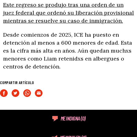
Este regreso se produjo tras una orden de un
juez federal que ordenó su liberación provisional
mientras se resuelve su caso de inmigración.
Desde comienzos de 2025, ICE ha puesto en
detención al menos a 600 menores de edad. Esta
es la cifra más alta en años. Aún quedan muchxs
menores como Liam retenidxs en albergues o
centros de detención.
COMPARTIR ARTÍCULO
ME INDIGNA
(0)