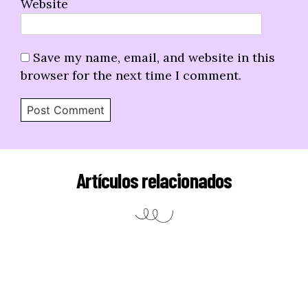
Website
Save my name, email, and website in this
browser for the next time I comment.
Artículos relacionados