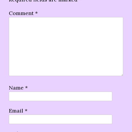
Comment
*
Name
*
Email
*