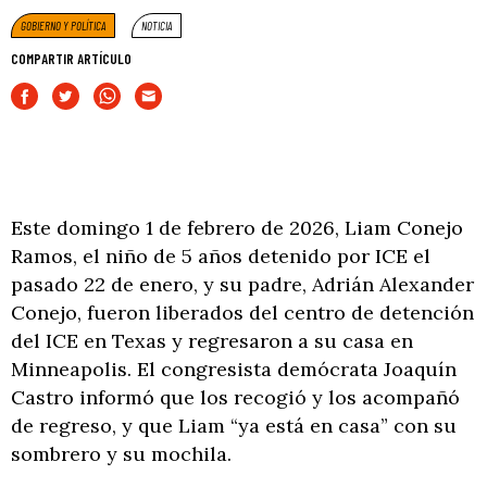
GOBIERNO Y POLÍTICA
NOTICIA
COMPARTIR ARTÍCULO
Este domingo 1 de febrero de 2026, Liam Conejo
Ramos, el niño de 5 años detenido por ICE el
pasado 22 de enero, y su padre, Adrián Alexander
Conejo, fueron liberados del centro de detención
del ICE en Texas y regresaron a su casa en
Minneapolis. El congresista demócrata Joaquín
Castro informó que los recogió y los acompañó
de regreso, y que Liam “ya está en casa” con su
sombrero y su mochila.