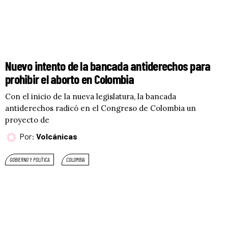
Nuevo intento de la bancada antiderechos para
prohibir el aborto en Colombia
Con el inicio de la nueva legislatura, la bancada
antiderechos radicó en el Congreso de Colombia un
proyecto de
Por:
Volcánicas
GOBIERNO Y POLÍTICA
COLOMBIA