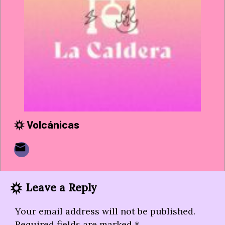
Volcánicas
Leave a Reply
Your email address will not be published.
Required fields are marked
*