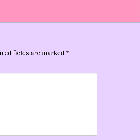
ired fields are marked
*