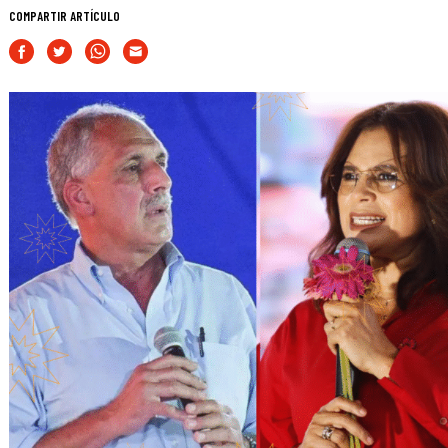
COMPARTIR ARTÍCULO