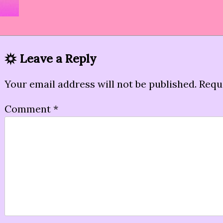
Leave a Reply
Your email address will not be published.
Requ
Comment
*