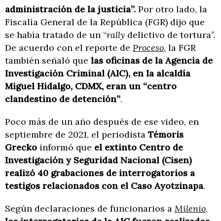
administración de la justicia”.
Por otro lado, la
Fiscalía General de la República (FGR) dijo que
se había tratado de un “
rally
delictivo de tortura”.
De acuerdo con el reporte de
Proceso
, la FGR
también señaló que
las oficinas de la Agencia de
Investigación Criminal (AIC), en la alcaldía
Miguel Hidalgo, CDMX, eran un “centro
clandestino de detención”
.
Poco más de un año después de ese video, en
septiembre de 2021, el periodista
Témoris
Grecko
informó que
el extinto Centro de
Investigación y Seguridad Nacional (Cisen)
realizó 40 grabaciones de interrogatorios a
testigos relacionados con el Caso Ayotzinapa
.
Según declaraciones de funcionarios a
Milenio
,