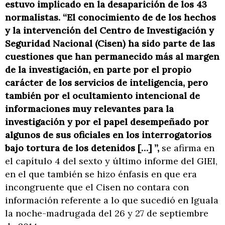
estuvo implicado en la desaparición de los 43
normalistas. “El conocimiento de de los hechos
y la intervención del Centro de Investigación y
Seguridad Nacional (Cisen) ha sido parte de las
cuestiones que han permanecido más al margen
de la investigación, en parte por el propio
carácter de los servicios de inteligencia, pero
también por el ocultamiento intencional de
informaciones muy relevantes para la
investigación y por el papel desempeñado por
algunos de sus oficiales en los interrogatorios
bajo tortura de los detenidos […] ”,
se afirma en
el capítulo 4 del sexto y último informe del GIEI,
en el que también se hizo énfasis en que era
incongruente que el Cisen no contara con
información referente a lo que sucedió en Iguala
la noche-madrugada del 26 y 27 de septiembre