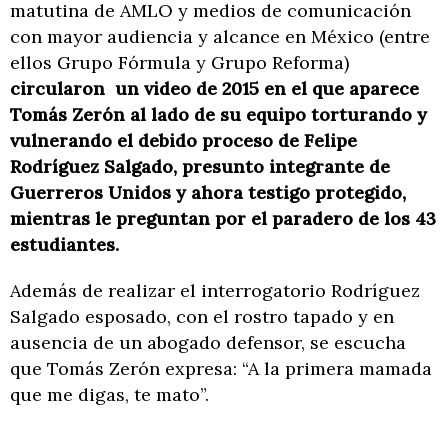
matutina de AMLO y medios de comunicación
con mayor audiencia y alcance en México (entre
ellos Grupo Fórmula y Grupo Reforma)
circularon un video de 2015 en el que aparece
Tomás Zerón al lado de su equipo torturando y
vulnerando el debido proceso de Felipe
Rodríguez Salgado, presunto integrante de
Guerreros Unidos y ahora testigo protegido,
mientras le preguntan por el paradero de los 43
estudiantes.
Además de realizar el interrogatorio Rodríguez
Salgado esposado, con el rostro tapado y en
ausencia de un abogado defensor, se escucha
que Tomás Zerón expresa: “A la primera mamada
que me digas, te mato”.