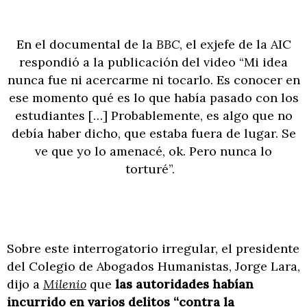
En el documental de la
BBC
, el exjefe de la AIC
respondió a la publicación del video “Mi idea
nunca fue ni acercarme ni tocarlo. Es conocer en
ese momento qué es lo que había pasado con los
estudiantes […] Probablemente, es algo que no
debía haber dicho, que estaba fuera de lugar. Se
ve que yo lo amenacé, ok. Pero nunca lo
torturé”.
Sobre este interrogatorio irregular, el presidente
del Colegio de Abogados Humanistas, Jorge Lara,
dijo a
Milenio
que
las autoridades habían
incurrido en varios delitos “contra la