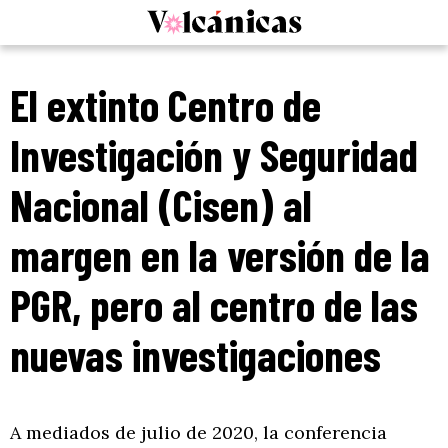
Skip
to
content
El extinto Centro de
Investigación y Seguridad
Nacional (Cisen) al
margen en la versión de la
PGR, pero al centro de las
nuevas investigaciones
A mediados de julio de 2020, la conferencia