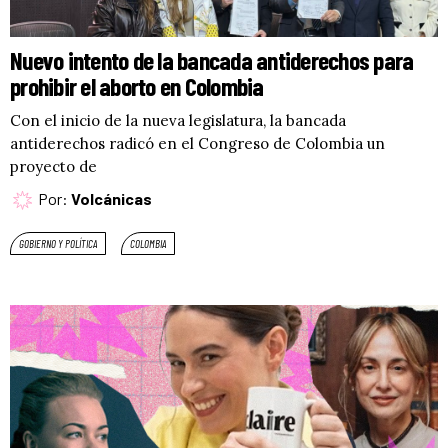
Nuevo intento de la bancada antiderechos para
prohibir el aborto en Colombia
Con el inicio de la nueva legislatura, la bancada
antiderechos radicó en el Congreso de Colombia un
proyecto de
Por:
Volcánicas
GOBIERNO Y POLÍTICA
COLOMBIA