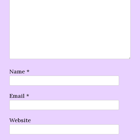
Name
*
Email
*
Website