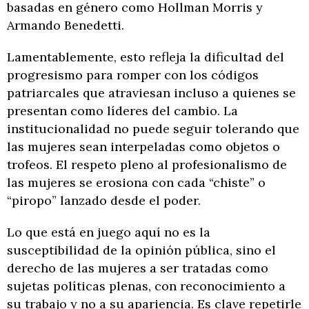
basadas en género como Hollman Morris y
Armando Benedetti.
Lamentablemente, esto refleja la dificultad del
progresismo para romper con los códigos
patriarcales que atraviesan incluso a quienes se
presentan como líderes del cambio. La
institucionalidad no puede seguir tolerando que
las mujeres sean interpeladas como objetos o
trofeos. El respeto pleno al profesionalismo de
las mujeres se erosiona con cada “chiste” o
“piropo” lanzado desde el poder.
Lo que está en juego aquí no es la
susceptibilidad de la opinión pública, sino el
derecho de las mujeres a ser tratadas como
sujetas políticas plenas, con reconocimiento a
su trabajo y no a su apariencia. Es clave repetirle