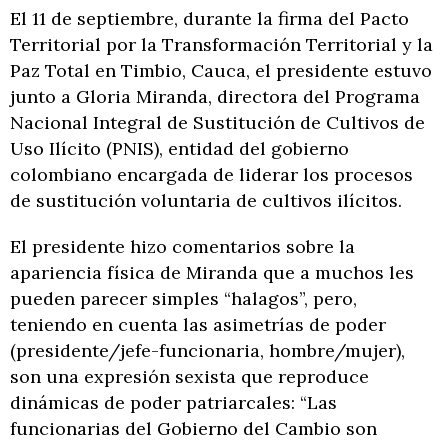
El 11 de septiembre, durante la firma del Pacto
Territorial por la Transformación Territorial y la
Paz Total en Timbio, Cauca, el presidente estuvo
junto a Gloria Miranda, directora del Programa
Nacional Integral de Sustitución de Cultivos de
Uso Ilícito (PNIS), entidad del gobierno
colombiano encargada de liderar los procesos
de sustitución voluntaria de cultivos ilícitos.
El presidente hizo comentarios sobre la
apariencia física de Miranda que a muchos les
pueden parecer simples “halagos”, pero,
teniendo en cuenta las asimetrías de poder
(presidente/jefe-funcionaria, hombre/mujer),
son una expresión sexista que reproduce
dinámicas de poder patriarcales: “Las
funcionarias del Gobierno del Cambio son