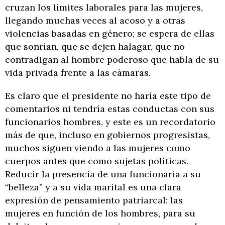
cruzan los límites laborales para las mujeres,
llegando muchas veces al acoso y a otras
violencias basadas en género; se espera de ellas
que sonrían, que se dejen halagar, que no
contradigan al hombre poderoso que habla de su
vida privada frente a las cámaras.
Es claro que el presidente no haría este tipo de
comentarios ni tendría estas conductas con sus
funcionarios hombres, y este es un recordatorio
más de que, incluso en gobiernos progresistas,
muchos siguen viendo a las mujeres como
cuerpos antes que como sujetas políticas.
Reducir la presencia de una funcionaria a su
“belleza” y a su vida marital es una clara
expresión de pensamiento patriarcal: las
mujeres en función de los hombres, para su