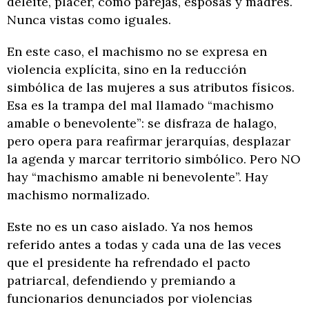
deleite, placer, como parejas, esposas y madres.
Nunca vistas como iguales.
En este caso, el machismo no se expresa en
violencia explícita, sino en la reducción
simbólica de las mujeres a sus atributos físicos.
Esa es la trampa del mal llamado “machismo
amable o benevolente”: se disfraza de halago,
pero opera para reafirmar jerarquías, desplazar
la agenda y marcar territorio simbólico. Pero NO
hay “machismo amable ni benevolente”. Hay
machismo normalizado.
Este no es un caso aislado. Ya nos hemos
referido antes a todas y cada una de las veces
que el presidente ha refrendado el pacto
patriarcal, defendiendo y premiando a
funcionarios denunciados por violencias