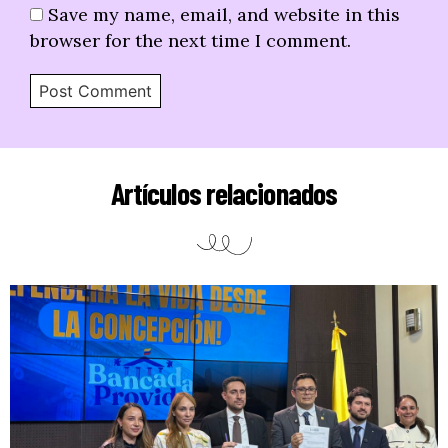
Save my name, email, and website in this
browser for the next time I comment.
Artículos relacionados