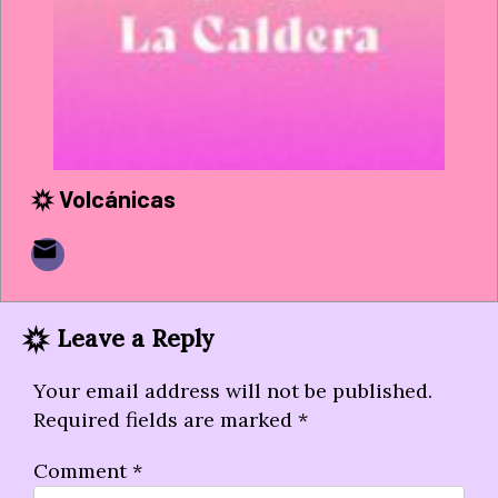
Volcánicas
Leave a Reply
Your email address will not be published.
Required fields are marked
*
Comment
*