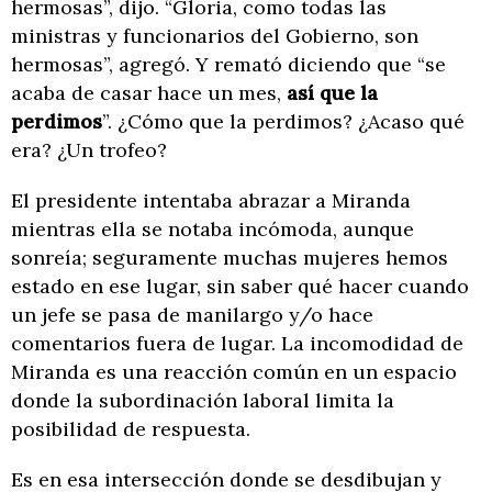
hermosas”, dijo. “Gloria, como todas las
ministras y funcionarios del Gobierno, son
hermosas”, agregó. Y remató diciendo que “se
acaba de casar hace un mes,
así que la
perdimos
”. ¿Cómo que la perdimos? ¿Acaso qué
era? ¿Un trofeo?
El presidente intentaba abrazar a Miranda
mientras ella se notaba incómoda, aunque
sonreía; seguramente muchas mujeres hemos
estado en ese lugar, sin saber qué hacer cuando
un jefe se pasa de manilargo y/o hace
comentarios fuera de lugar. La incomodidad de
Miranda es una reacción común en un espacio
donde la subordinación laboral limita la
posibilidad de respuesta.
Es en esa intersección donde se desdibujan y