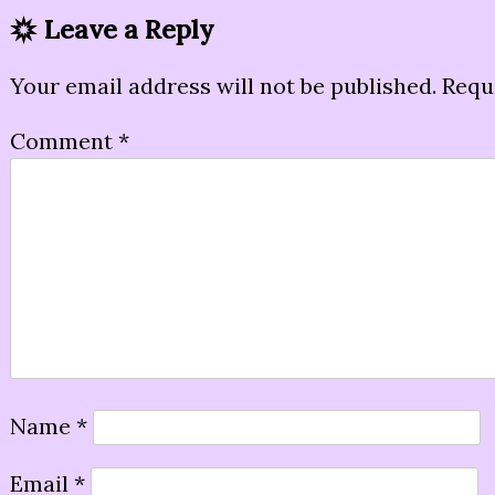
Leave a Reply
Your email address will not be published.
Requ
Comment
*
Name
*
Email
*