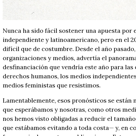
Nunca ha sido fácil sostener una apuesta por 
independiente y latinoamericano, pero en el 2
difícil que de costumbre. Desde el año pasado,
organizaciones y medios, advertía el panoram
desfinanciación que vendría este año para las
derechos humanos, los medios independientes
medios feministas que resistimos.
Lamentablemente, esos pronósticos se están m
que esperábamos y nosotras, como otros medi
nos hemos visto obligadas a reducir el tamañ
que estábamos evitando a toda costa— y, en co