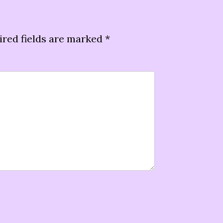
ired fields are marked
*