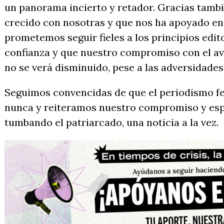
un panorama incierto y retador. Gracias tambi
crecido con nosotras y que nos ha apoyado en
prometemos seguir fieles a los principios edit
confianza y que nuestro compromiso con el a
no se verá disminuido, pese a las adversidades
Seguimos convencidas de que el periodismo f
nunca y reiteramos nuestro compromiso y esp
tumbando el patriarcado, una noticia a la vez.