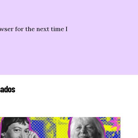
wser for the next time I
nados