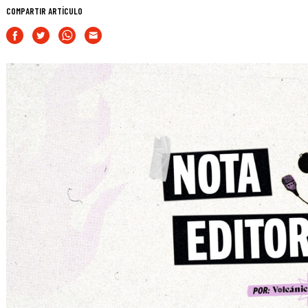
COMPARTIR ARTÍCULO