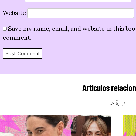
Website
Save my name, email, and website in this bro
comment.
Artículos relacio