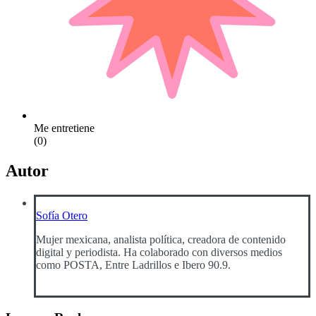
Me entretiene
(0)
Autor
Sofía Otero
Mujer mexicana, analista política, creadora de contenido
digital y periodista. Ha colaborado con diversos medios
como POSTA, Entre Ladrillos e Ibero 90.9.
View all posts