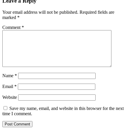
Leave a Reply
Your email address will not be published.
Required fields are
marked
*
Comment
*
Name
*
Email
*
Website
Save my name, email, and website in this browser for the next
time I comment.