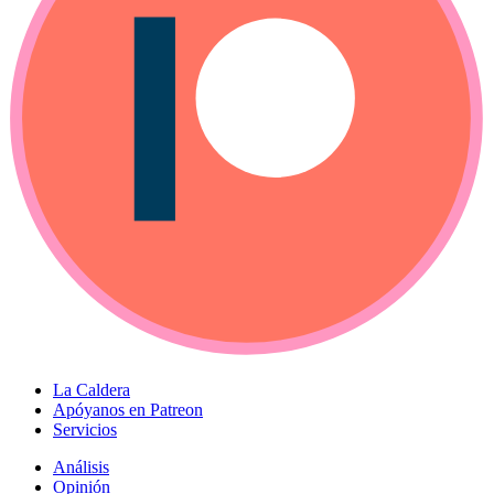
La Caldera
Apóyanos en Patreon
Servicios
Análisis
Opinión