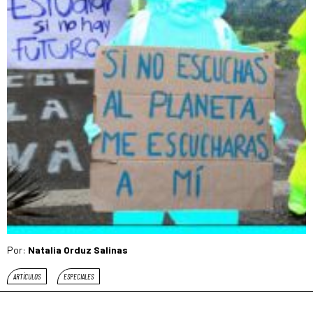
Por:
Natalia Orduz Salinas
ARTÍCULOS
ESPECIALES