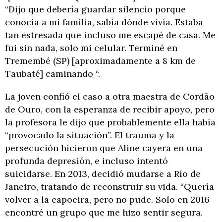
“Dijo que debería guardar silencio porque
conocía a mi familia, sabía dónde vivía. Estaba
tan estresada que incluso me escapé de casa. Me
fui sin nada, solo mi celular. Terminé en
Tremembé (SP) [aproximadamente a 8 km de
Taubaté] caminando “.
La joven confió el caso a otra maestra de Cordão
de Ouro, con la esperanza de recibir apoyo, pero
la profesora le dijo que probablemente ella había
“provocado la situación”. El trauma y la
persecución hicieron que Aline cayera en una
profunda depresión, e incluso intentó
suicidarse. En 2013, decidió mudarse a Río de
Janeiro, tratando de reconstruir su vida. “Quería
volver a la capoeira, pero no pude. Solo en 2016
encontré un grupo que me hizo sentir segura.