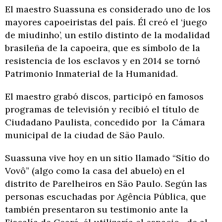
El maestro Suassuna es considerado uno de los
mayores capoeiristas del país. Él creó el ‘juego
de miudinho’, un estilo distinto de la modalidad
brasileña de la capoeira, que es símbolo de la
resistencia de los esclavos y en 2014 se tornó
Patrimonio Inmaterial de la Humanidad.
El maestro grabó discos, participó en famosos
programas de televisión y recibió el título de
Ciudadano Paulista, concedido por la Cámara
municipal de la ciudad de São Paulo.
Suassuna vive hoy en un sitio llamado “Sítio do
Vovô” (algo como la casa del abuelo) en el
distrito de Parelheiros en São Paulo. Según las
personas escuchadas por Agência Pública, que
también presentaron su testimonio ante la