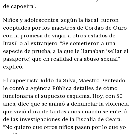
de capoeira”.
Niños y adolescentes, según la fiscal, fueron
cooptados por los maestros de Cordão de Ouro
con la promesa de viajar a otros estados de
Brasil o al extranjero. “Se sometieron a una
especie de prueba, a la que le llamaban ‘sellar el
pasaporte’, que en realidad era abuso sexual”,
explicó.
El capoeirista Rildo da Silva, Maestro Penteado,
le contó a Agência Pública detalles de cómo
funcionaría el supuesto esquema. Hoy, con 50
años, dice que se animó a denunciar la violencia
que vivió durante tantos años cuando se enteró
de las investigaciones de la Fiscalía de Ceará.
“No quiero que otros niños pasen por lo que yo