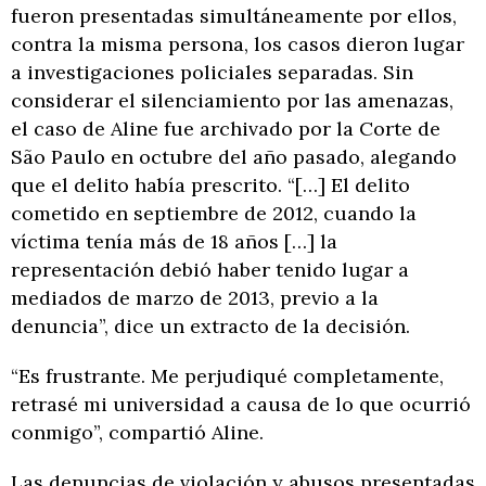
fueron presentadas simultáneamente por ellos,
contra la misma persona, los casos dieron lugar
a investigaciones policiales separadas. Sin
considerar el silenciamiento por las amenazas,
el caso de Aline fue archivado por la Corte de
São Paulo en octubre del año pasado, alegando
que el delito había prescrito. “[…] El delito
cometido en septiembre de 2012, cuando la
víctima tenía más de 18 años […] la
representación debió haber tenido lugar a
mediados de marzo de 2013, previo a la
denuncia”, dice un extracto de la decisión.
“Es frustrante. Me perjudiqué completamente,
retrasé mi universidad a causa de lo que ocurrió
conmigo”, compartió Aline.
Las denuncias de violación y abusos presentadas