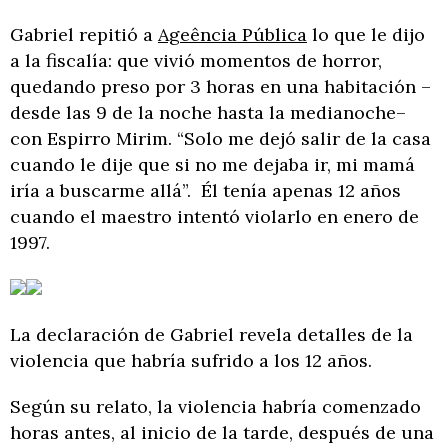
Gabriel repitió a
Ageência Pública
lo que le dijo
a la fiscalía: que vivió momentos de horror,
quedando preso por 3 horas en una habitación –
desde las 9 de la noche hasta la medianoche–
con Espirro Mirim. “Solo me dejó salir de la casa
cuando le dije que si no me dejaba ir, mi mamá
iría a buscarme allá”. Él tenía apenas 12 años
cuando el maestro intentó violarlo en enero de
1997.
La declaración de Gabriel revela detalles de la
violencia que habría sufrido a los 12 años.
Según su relato, la violencia habría comenzado
horas antes, al inicio de la tarde, después de una