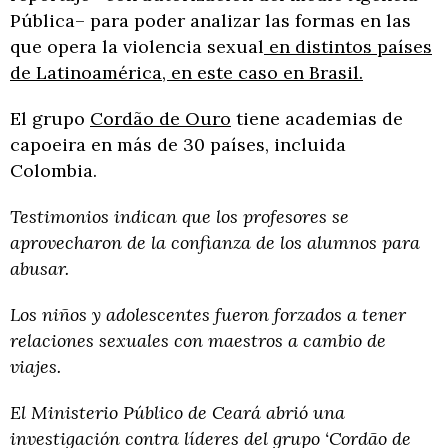
Pública– para poder analizar las formas en las
que opera la violencia sexual
en distintos países
de Latinoamérica, en este caso en Brasil.
El grupo
Cordão de Ouro
tiene academias de
capoeira en más de 30 países, incluida
Colombia.
Testimonios indican que los profesores se
aprovecharon de la confianza de los alumnos para
abusar.
Los niños y adolescentes fueron forzados a tener
relaciones sexuales con maestros a cambio de
viajes.
El Ministerio Público de Ceará abrió una
investigación contra líderes del grupo ‘Cordão de