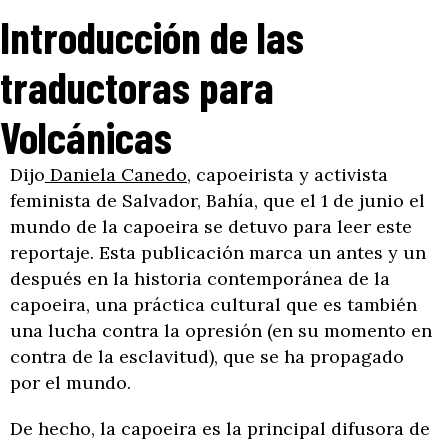
Introducción de las
traductoras para
Volcánicas
Dijo
Daniela Canedo,
capoeirista y activista
feminista de Salvador, Bahía, que el 1 de junio el
mundo de la capoeira se detuvo para leer este
reportaje. Esta publicación marca un antes y un
después en la historia contemporánea de la
capoeira, una práctica cultural que es también
una lucha contra la opresión (en su momento en
contra de la esclavitud), que se ha propagado
por el mundo.
De hecho, la capoeira es la principal difusora de