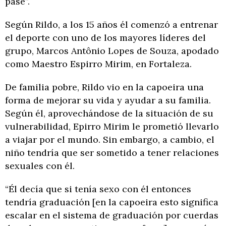
pasé”.
Según Rildo, a los 15 años él comenzó a entrenar
el deporte con uno de los mayores líderes del
grupo, Marcos Antônio Lopes de Souza, apodado
como Maestro Espirro Mirim, en Fortaleza.
De familia pobre, Rildo vio en la capoeira una
forma de mejorar su vida y ayudar a su familia.
Según él, aprovechándose de la situación de su
vulnerabilidad, Epirro Mirim le prometió llevarlo
a viajar por el mundo. Sin embargo, a cambio, el
niño tendría que ser sometido a tener relaciones
sexuales con él.
“Él decía que si tenía sexo con él entonces
tendría graduación [en la capoeira esto significa
escalar en el sistema de graduación por cuerdas