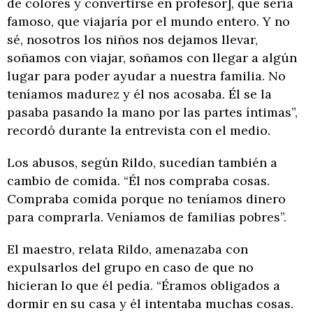
de colores y convertirse en profesor], que sería
famoso, que viajaría por el mundo entero. Y no
sé, nosotros los niños nos dejamos llevar,
soñamos con viajar, soñamos con llegar a algún
lugar para poder ayudar a nuestra familia. No
teníamos madurez y él nos acosaba. Él se la
pasaba pasando la mano por las partes íntimas”,
recordó durante la entrevista con el medio.
Los abusos, según Rildo, sucedían también a
cambio de comida. “Él nos compraba cosas.
Compraba comida porque no teníamos dinero
para comprarla. Veníamos de familias pobres”.
El maestro, relata Rildo, amenazaba con
expulsarlos del grupo en caso de que no
hicieran lo que él pedía. “Éramos obligados a
dormir en su casa y él intentaba muchas cosas.