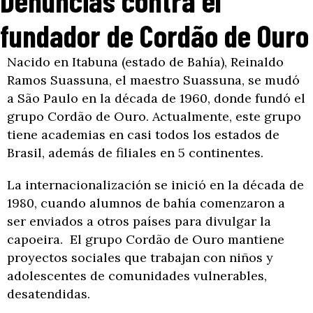
Denuncias contra el
fundador de Cordão de Ouro
Nacido en Itabuna (estado de Bahía), Reinaldo
Ramos Suassuna, el maestro Suassuna, se mudó
a São Paulo en la década de 1960, donde fundó el
grupo Cordão de Ouro. Actualmente, este grupo
tiene academias en casi todos los estados de
Brasil, además de filiales en 5 continentes.
La internacionalización se inició en la década de
1980, cuando alumnos de bahía comenzaron a
ser enviados a otros países para divulgar la
capoeira. El grupo Cordão de Ouro mantiene
proyectos sociales que trabajan con niños y
adolescentes de comunidades vulnerables,
desatendidas.