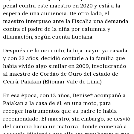
penal contra este maestro en 2020 y está a la
espera de una audiencia. De otro lado, el
maestro interpuso ante la Fiscalía una demanda
contra el padre de la niña por calumnia y
difamación, según cuenta Luciana.
Después de lo ocurrido, la hija mayor ya casada
y con 22 años, decidió contarle a la familia que
había vivido algo similar en 2009, involucrando
al maestro de Cordão de Ouro del estado de
Ceará, Paiakan (Eliomar Vale de Lima).
En esa época, con 13 años, Denise* acompañó a
Paiakan a la casa de él, en una moto, para
recoger instrumentos que su padre le había
recomendado. El maestro, sin embargo, se desvió
del camino hacia un matorral donde comenzó a