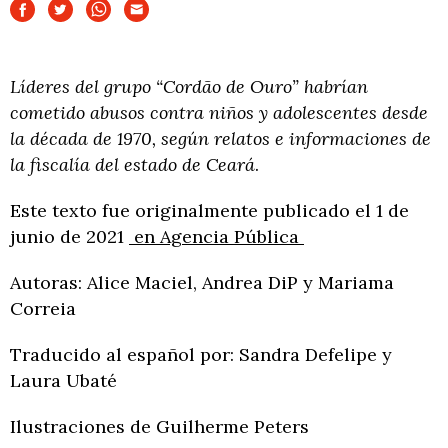
Líderes del grupo “Cordão de Ouro” habrían
cometido abusos contra niños y adolescentes desde
la década de 1970, según relatos e informaciones de
la fiscalía del estado de Ceará
.
Este texto fue originalmente publicado el 1 de
junio de 2021
en Agencia Pública
Autoras: Alice Maciel, Andrea DiP y Mariama
Correia
Traducido al español por: Sandra Defelipe y
Laura Ubaté
Ilustraciones de Guilherme Peters