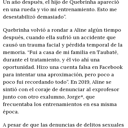
Un año después, el hijo de Quebrinha apareció
en una rueda y vio mi entrenamiento. Esto me
desestabilizó demasiado”.
Quebrinha volvió a rondar a Aline algún tiempo
después, cuando ella sufrió un accidente que
causó un trauma facial y pérdida temporal de la
memoria. “Fui a casa de mi familia en Taubaté,
durante el tratamiento, y él vio ahí una
oportunidad. Hizo una cuenta falsa en Facebook
para intentar una aproximación, pero poco a
poco fui recordando todo”. En 2019, Aline se
sintió con el coraje de denunciar al exprofesor
junto con otro exalumno, Jorge*, que
frecuentaba los entrenamientos en esa misma
época.
A pesar de que las denuncias de delitos sexuales