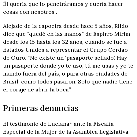
Él quería que lo penetráramos y quería hacer
cosas con nosotros”.
Alejado de la capoeira desde hace 5 años, Rildo
dice que “quedó en las manos” de Espirro Mirim
desde los 15 hasta los 32 años, cuando se fue a
Estados Unidos a representar el Grupo Cordão
de Ouro. “No existe un ‘pasaporte sellado’. Hay
un pasaporte donde yo te uso, tú me usas y yo te
mando fuera del país, o para otras ciudades de
Brasil, como todos pasaron. Solo que nadie tiene
el coraje de abrir la boca”.
Primeras denuncias
El testimonio de Luciana* ante la Fiscalía
Especial de la Mujer de la Asamblea Legislativa