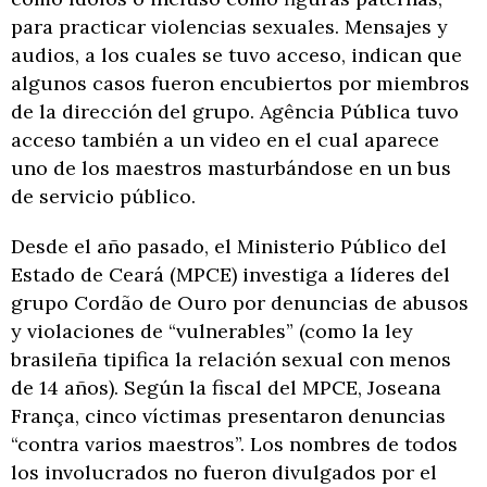
para practicar violencias sexuales. Mensajes y
audios, a los cuales se tuvo acceso, indican que
algunos casos fueron encubiertos por miembros
de la dirección del grupo. Agência Pública tuvo
acceso también a un video en el cual aparece
uno de los maestros masturbándose en un bus
de servicio público.
Desde el año pasado, el Ministerio Público del
Estado de Ceará (MPCE) investiga a líderes del
grupo Cordão de Ouro por denuncias de abusos
y violaciones de “vulnerables” (como la ley
brasileña tipifica la relación sexual con menos
de 14 años). Según la fiscal del MPCE, Joseana
França, cinco víctimas presentaron denuncias
“contra varios maestros”. Los nombres de todos
los involucrados no fueron divulgados por el