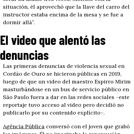
situación, él aprovechó que la llave del carro del
instructor estaba encima de la mesa y se fue a
dormir allá”.
El video que alentó las
denuncias
Las primeras denuncias de violencia sexual en
Cordão de Ouro se hicieron públicas en 2019,
luego de que un video del maestro Espirro Mirim
masturbándose en un bus de servicio público en
São Paulo fuera a dar en las redes sociales –este
reportaje tuvo acceso al video pero decidió no
publicarlo por su contenido explícito–.
Agência Pública
conversó con el joven que grabó