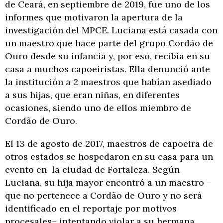
de Ceará, en septiembre de 2019, fue uno de los
informes que motivaron la apertura de la
investigación del MPCE. Luciana está casada con
un maestro que hace parte del grupo Cordão de
Ouro desde su infancia y, por eso, recibía en su
casa a muchos capoeiristas. Ella denunció ante
la institución a 2 maestros que habían asediado
a sus hijas, que eran niñas, en diferentes
ocasiones, siendo uno de ellos miembro de
Cordão de Ouro.
El 13 de agosto de 2017, maestros de capoeira de
otros estados se hospedaron en su casa para un
evento en la ciudad de Fortaleza. Según
Luciana, su hija mayor encontró a un maestro –
que no pertenece a Cordão de Ouro y no será
identificado en el reportaje por motivos
procesales– intentando violar a su hermana