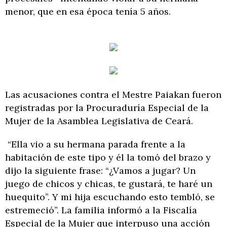
menor, que en esa época tenía 5 años.
Las acusaciones contra el Mestre Paiakan fueron
registradas por la Procuraduría Especial de la
Mujer de la Asamblea Legislativa de Ceará.
“Ella vio a su hermana parada frente a la
habitación de este tipo y él la tomó del brazo y
dijo la siguiente frase: “¿Vamos a jugar? Un
juego de chicos y chicas, te gustará, te haré un
huequito”. Y mi hija escuchando esto tembló, se
estremeció”. La familia informó a la Fiscalía
Especial de la Mujer que interpuso una acción