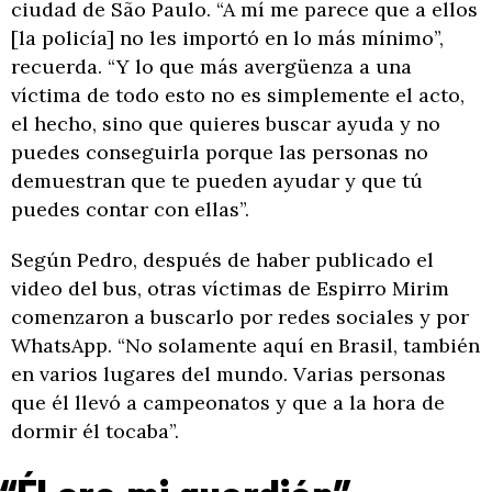
ciudad de São Paulo. “A mí me parece que a ellos
[la policía] no les importó en lo más mínimo”,
recuerda. “Y lo que más avergüenza a una
víctima de todo esto no es simplemente el acto,
el hecho, sino que quieres buscar ayuda y no
puedes conseguirla porque las personas no
demuestran que te pueden ayudar y que tú
puedes contar con ellas”.
Según Pedro, después de haber publicado el
video del bus, otras víctimas de Espirro Mirim
comenzaron a buscarlo por redes sociales y por
WhatsApp. “No solamente aquí en Brasil, también
en varios lugares del mundo. Varias personas
que él llevó a campeonatos y que a la hora de
dormir él tocaba”.