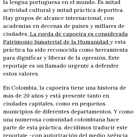
la lengua portuguesa en el mundo. Es mitad
actividad cultural y mitad práctica deportiva.
Hay grupos de alcance internacional, con
academias en decenas de países y millares de
ciudades.
La rueda de capoeira es considerada
Patrimonio Inmaterial de la Humanidad
y esta
práctica ha sido reconocida como herramienta
para dignificar y liberar de la opresión. Este
reportaje es un llamado urgente a defender
estos valores.
En Colombia, la capoeira tiene una historia de
más de 20 años y está presente tanto en
ciudades capitales, como en pequeños
municipios de diferentes departamentos. Y como
una numerosa comunidad colombiana hace
parte de esta práctica, decidimos traducir este
reportaje –con autorización del medio Agência