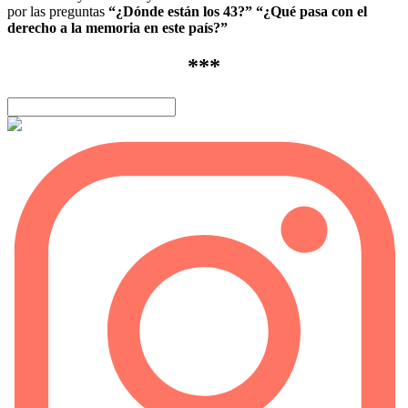
por las preguntas
“¿Dónde están los 43?” “¿Qué pasa con el
derecho a la memoria en este país?”
***