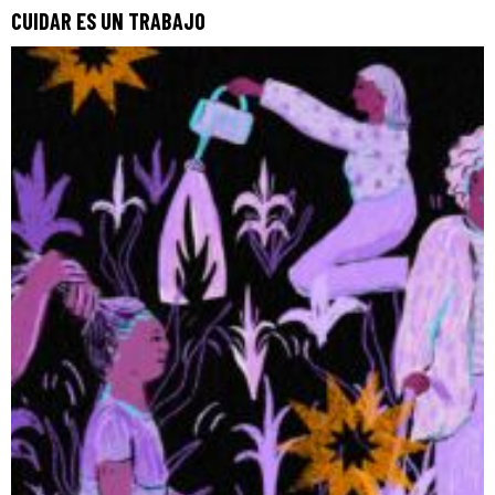
CUIDAR ES UN TRABAJO