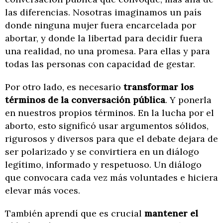
las diferencias. Nosotras imaginamos un país
donde ninguna mujer fuera encarcelada por
abortar, y donde la libertad para decidir fuera
una realidad, no una promesa. Para ellas y para
todas las personas con capacidad de gestar.
Por otro lado, es necesario
transformar los
términos de la conversación pública
. Y ponerla
en nuestros propios términos. En la lucha por el
aborto, esto significó usar argumentos sólidos,
rigurosos y diversos para que el debate dejara de
ser polarizado y se convirtiera en un diálogo
legítimo, informado y respetuoso. Un diálogo
que convocara cada vez más voluntades e hiciera
elevar más voces.
También aprendí que es crucial
mantener el