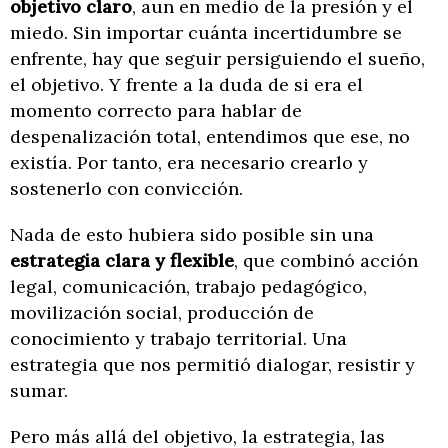
objetivo claro
, aun en medio de la presión y el
miedo. Sin importar cuánta incertidumbre se
enfrente, hay que seguir persiguiendo el sueño,
el objetivo. Y frente a la duda de si era el
momento correcto para hablar de
despenalización total, entendimos que ese, no
existía. Por tanto, era necesario crearlo y
sostenerlo con convicción.
Nada de esto hubiera sido posible sin una
estrategia clara y flexible
, que combinó acción
legal, comunicación, trabajo pedagógico,
movilización social, producción de
conocimiento y trabajo territorial. Una
estrategia que nos permitió dialogar, resistir y
sumar.
Pero más allá del objetivo, la estrategia, las