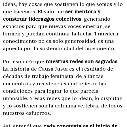
ideas, hay cosas que sostienen lo que somos y lo
que hacemos. El valor de
ser mentora y
construir liderazgos colectivos
, generando
espacios para que nuevas voces emerjan, se
formen y puedan continuar la lucha. Transferir
conocimiento no es solo generosidad, es una
apuesta por la sostenibilidad del movimiento.
Por eso digo que
nuestras redes son sagradas
.
La historia de Causa Justa es el resultado de
décadas de trabajo feminista, de alianzas,
encuentros y resistencias que tejieron las
condiciones para lograr lo que parecía
imposible. Y esas redes que lo idean, lo disputan
y lo sostienen son la columna vertebral de todos
nuestros esfuerzos.
Así, entendí que
cada conquista es el inicio de