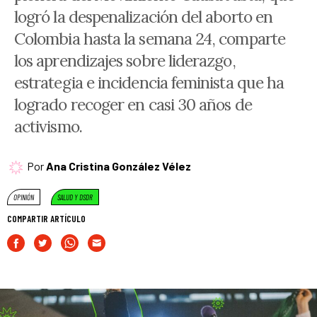
logró la despenalización del aborto en
Colombia hasta la semana 24, comparte
los aprendizajes sobre liderazgo,
estrategia e incidencia feminista que ha
logrado recoger en casi 30 años de
activismo.
Por
Ana Cristina González Vélez
OPINIÓN
SALUD Y DSDR
COMPARTIR ARTÍCULO