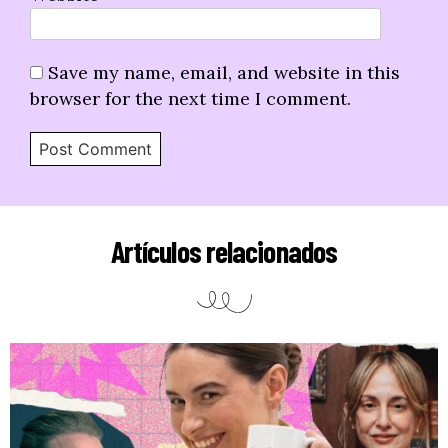
Save my name, email, and website in this
browser for the next time I comment.
Artículos relacionados