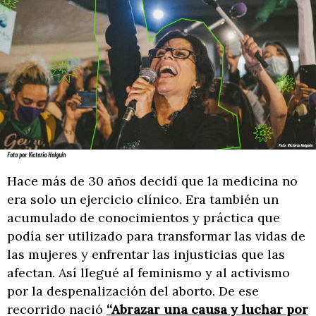
Foto por Victoria Holguín
Hace más de 30 años decidí que la medicina no
era solo un ejercicio clínico. Era también un
acumulado de conocimientos y práctica que
podía ser utilizado para transformar las vidas de
las mujeres y enfrentar las injusticias que las
afectan. Así llegué al feminismo y al activismo
por la despenalización del aborto. De ese
recorrido nació
“Abrazar una causa y luchar por