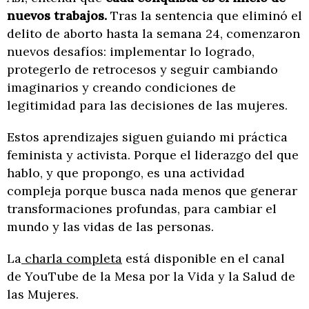
nuevos trabajos.
Tras la sentencia que eliminó el
delito de aborto hasta la semana 24, comenzaron
nuevos desafíos: implementar lo logrado,
protegerlo de retrocesos y seguir cambiando
imaginarios y creando condiciones de
legitimidad para las decisiones de las mujeres.
Estos aprendizajes siguen guiando mi práctica
feminista y activista. Porque el liderazgo del que
hablo, y que propongo, es una actividad
compleja porque busca nada menos que generar
transformaciones profundas, para cambiar el
mundo y las vidas de las personas.
La
charla completa
está disponible en el canal
de YouTube de la Mesa por la Vida y la Salud de
las Mujeres.