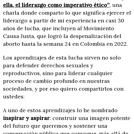
ella, el liderazgo como imperativo ético”
, una
charla donde comparto lo que significa ejercer el
liderazgo a partir de mi experiencia en casi 30
años de lucha, que incluyen al Movimiento
Causa Justa, que logró la despenalización del
aborto hasta la semana 24 en Colombia en 2022.
Los aprendizajes de esta lucha sirven no solo
para defender derechos sexuales y
reproductivos, sino para liderar cualquier
proceso de cambio profundo en nuestras
sociedades, y por eso quiero compartirlos con
ustedes:
A uno de estos aprendizajes lo he nombrado
inspirar y aspirar
: construir una imagen potente
del futuro que queremos y sostener una
conversación pública que convoque, más allá de