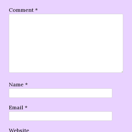
Comment
*
Name
*
Email
*
Website