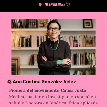
ME ENTRETIENE
(0)
Ana Cristina González Vélez
Pionera del movimiento Causa Justa
Médica, máster en Investigación social en
salud y Doctora en Bioética, Ética aplicada