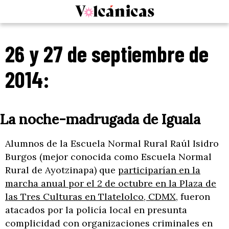
Skip
to
content
26 y 27 de septiembre de
2014:
La noche-madrugada de Iguala
Alumnos de la Escuela Normal Rural Raúl Isidro
Burgos (mejor conocida como Escuela Normal
Rural de Ayotzinapa) que
participarían en la
marcha anual por el 2 de octubre en la Plaza de
las Tres Culturas en Tlatelolco, CDMX
, fueron
atacados por la policía local en presunta
complicidad con organizaciones criminales en