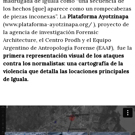
madrugada de Iguala como “una secuencia de
los hechos [que] aparece como un rompecabezas
de piezas inconexas”. La
Plataforma Ayotzinapa
(www.plataforma-ayotzinapa.org/ ), proyecto de
la agencia de investigación Forensic
Architecture, el Centro Prodh y el Equipo
Argentino de Antropología Forense (EAAF), fue la
primera representación visual de los ataques
contra los normalistas: una cartografía de la
violencia que detalla las locaciones principales
de Iguala.