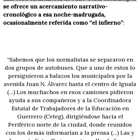
se ofrece un acercamiento narrativo-
cronológico a esa noche-madrugada,
ocasionalmente referida como “el infierno”
:
“Sabemos que los normalistas se separaron en
dos grupos de autobuses. Que a uno de estos lo
persiguieron a balazos los municipales por la
avenida Juan N. Álvarez hasta el centro de Iguala
(…) Los muchachos en esos camiones pidieron
ayuda a sus compañeros y a la Coordinadora
Estatal de Trabajadores de la Educación en
Guerrero (Ceteg), dirigiéndose hacia el
Periférico norte de la ciudad, donde reunidos
con los demás informarían a la prensa (…) Las y