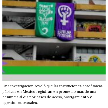
Una investigación reveló que las instituciones académicas
públicas en México registran en promedio más de una
denuncia al día por casos de acoso, hostigamiento y
agresiones sexuales.