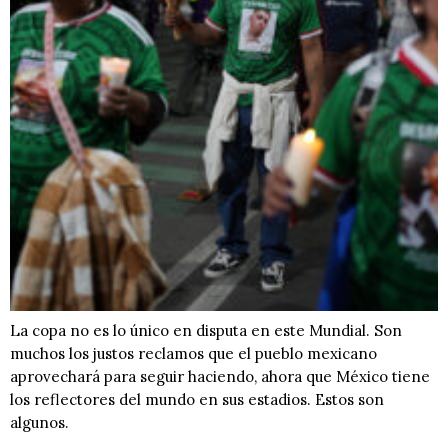
La copa no es lo único en disputa en este Mundial. Son
muchos los justos reclamos que el pueblo mexicano
aprovechará para seguir haciendo, ahora que México tiene
los reflectores del mundo en sus estadios. Estos son
algunos.