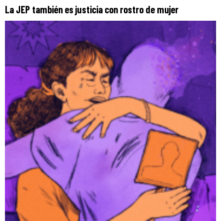
La JEP también es justicia con rostro de mujer