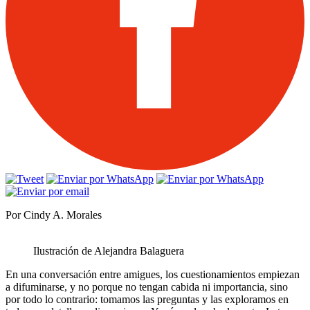
Por Cindy A. Morales
Ilustración de Alejandra Balaguera
En una conversación entre amigues, los cuestionamientos empiezan
a difuminarse, y no porque no tengan cabida ni importancia, sino
por todo lo contrario: tomamos las preguntas y las exploramos en