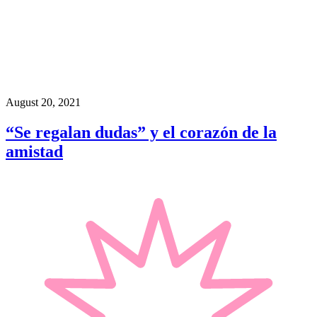
August 20, 2021
“Se regalan dudas” y el corazón de la
amistad