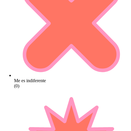
Me es indiferente
(0)