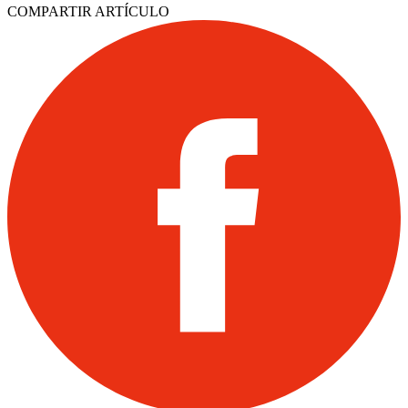
COMPARTIR ARTÍCULO