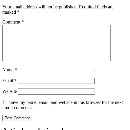
Your email address will not be published.
Required fields are
marked
*
Comment
*
Name
*
Email
*
Website
Save my name, email, and website in this browser for the next
time I comment.