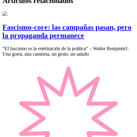
Artículos relacionados
Fascismo-core: las campañas pasan, pero
la propaganda permanece
“El fascismo es la estetización de la política” – Walter Benjamin1.
Una gorra, una camiseta, un gesto, un saludo