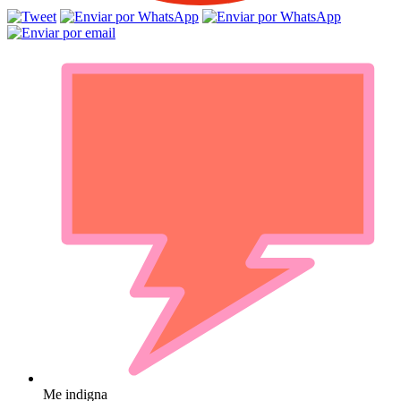
Me indigna