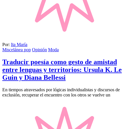
Por:
Ita María
Miscelánea pop
Opinión
Moda
Traducir poesía como gesto de amistad
entre lenguas y territorios: Ursula K. Le
Guin y Diana Bellessi
En tiempos atravesados por lógicas individualistas y discursos de
exclusión, recuperar el encuentro con los otros se vuelve un