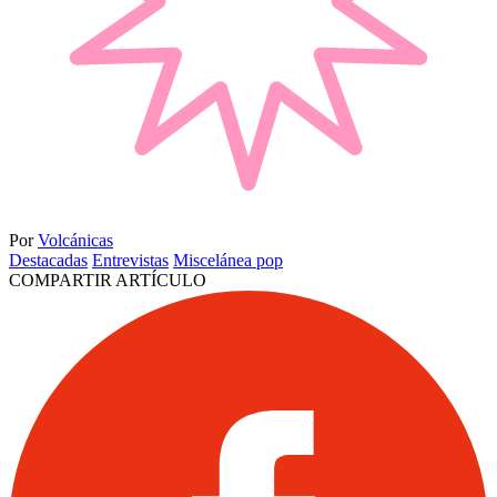
Por
Volcánicas
Destacadas
Entrevistas
Miscelánea pop
COMPARTIR ARTÍCULO