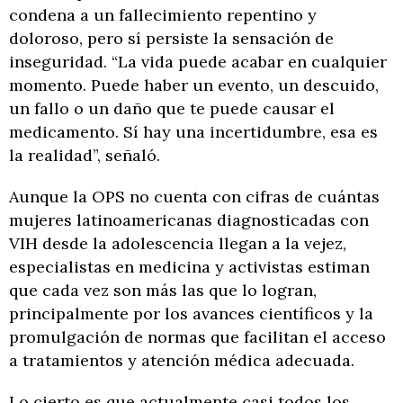
condena a un fallecimiento repentino y
doloroso, pero sí persiste la sensación de
inseguridad. “La vida puede acabar en cualquier
momento. Puede haber un evento, un descuido,
un fallo o un daño que te puede causar el
medicamento. Sí hay una incertidumbre, esa es
la realidad”, señaló.
Aunque la OPS no cuenta con cifras de cuántas
mujeres latinoamericanas diagnosticadas con
VIH desde la adolescencia llegan a la vejez,
especialistas en medicina y activistas estiman
que cada vez son más las que lo logran,
principalmente por los avances científicos y la
promulgación de normas que facilitan el acceso
a tratamientos y atención médica adecuada.
Lo cierto es que actualmente casi todos los