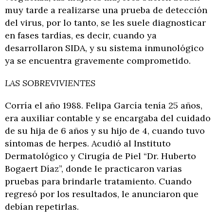
muy tarde a realizarse una prueba de detección
del virus, por lo tanto, se les suele diagnosticar
en fases tardías, es decir, cuando ya
desarrollaron SIDA, y su sistema inmunológico
ya se encuentra gravemente comprometido.
LAS SOBREVIVIENTES
Corría el año 1988. Felipa García tenía 25 años,
era auxiliar contable y se encargaba del cuidado
de su hija de 6 años y su hijo de 4, cuando tuvo
síntomas de herpes. Acudió al Instituto
Dermatológico y Cirugía de Piel “Dr. Huberto
Bogaert Díaz”, donde le practicaron varias
pruebas para brindarle tratamiento. Cuando
regresó por los resultados, le anunciaron que
debían repetirlas.