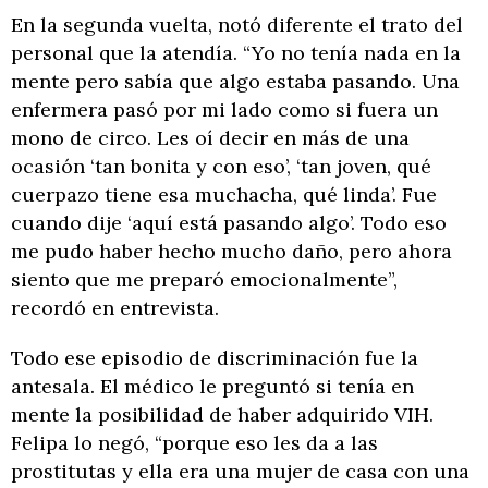
En la segunda vuelta, notó diferente el trato del
personal que la atendía. “Yo no tenía nada en la
mente pero sabía que algo estaba pasando. Una
enfermera pasó por mi lado como si fuera un
mono de circo. Les oí decir en más de una
ocasión ‘tan bonita y con eso’, ‘tan joven, qué
cuerpazo tiene esa muchacha, qué linda’. Fue
cuando dije ‘aquí está pasando algo’. Todo eso
me pudo haber hecho mucho daño, pero ahora
siento que me preparó emocionalmente”,
recordó en entrevista.
Todo ese episodio de discriminación fue la
antesala. El médico le preguntó si tenía en
mente la posibilidad de haber adquirido VIH.
Felipa lo negó, “porque eso les da a las
prostitutas y ella era una mujer de casa con una