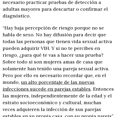
necesario practicar pruebas de detección a
adultas mayores para descartar o confirmar el
diagnóstico.
“Hay baja percepción de riesgo porque no se
habla de sexo. No hay difusión para decir que
todas las personas que tienen vida sexual activa
pueden adquirir VIH. Y si no te percibes en
riesgo, ¿para qué te vas a hacer una prueba?
Sobre todo si son mujeres amas de casa que
solamente han tenido una pareja sexual activa.
Pero por ello es necesario recordar que, en el
mundo,
un alto porcentaje de las nuevas
infecciones sucede en parejas estables
. Entonces
las mujeres, independientemente de la edad y el
estrato socioeconómico y cultural, muchas
veces adquieren la infección de sus parejas
estables en su propia casa, con su propia pareja”,