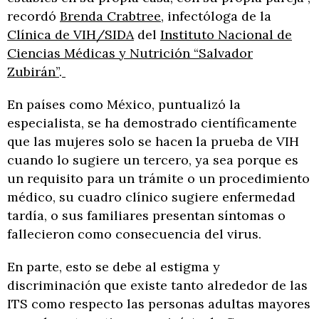
recordó
Brenda Crabtree
, infectóloga de la
Clínica de VIH/SIDA
del
Instituto Nacional de
Ciencias Médicas y Nutrición “Salvador
Zubirán”
.
En países como México, puntualizó la
especialista, se ha demostrado científicamente
que las mujeres solo se hacen la prueba de VIH
cuando lo sugiere un tercero, ya sea porque es
un requisito para un trámite o un procedimiento
médico, su cuadro clínico sugiere enfermedad
tardía, o sus familiares presentan síntomas o
fallecieron como consecuencia del virus.
En parte, esto se debe al estigma y
discriminación que existe tanto alrededor de las
ITS como respecto las personas adultas mayores