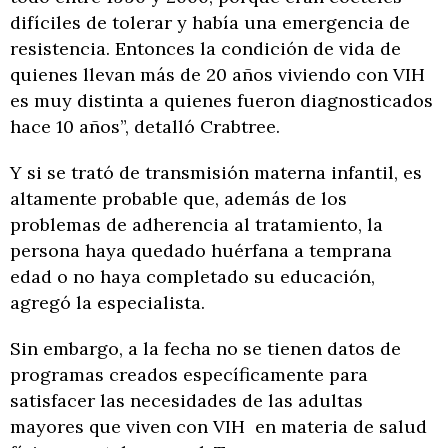
difíciles de tolerar y había una emergencia de
resistencia. Entonces la condición de vida de
quienes llevan más de 20 años viviendo con VIH
es muy distinta a quienes fueron diagnosticados
hace 10 años”, detalló Crabtree.
Y si se trató de transmisión materna infantil, es
altamente probable que, además de los
problemas de adherencia al tratamiento, la
persona haya quedado huérfana a temprana
edad o no haya completado su educación,
agregó la especialista.
Sin embargo, a la fecha no se tienen datos de
programas creados específicamente para
satisfacer las necesidades de las adultas
mayores que viven con VIH en materia de salud