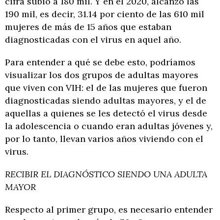
cifra subió a 180 mil. Y en el 2020, alcanzó las
190 mil, es decir, 31.14 por ciento de las 610 mil
mujeres de más de 15 años que estaban
diagnosticadas con el virus en aquel año.
Para entender a qué se debe esto, podríamos
visualizar los dos grupos de adultas mayores
que viven con VIH: el de las mujeres que fueron
diagnosticadas siendo adultas mayores, y el de
aquellas a quienes se les detectó el virus desde
la adolescencia o cuando eran adultas jóvenes y,
por lo tanto, llevan varios años viviendo con el
virus.
RECIBIR EL DIAGNÓSTICO SIENDO UNA ADULTA
MAYOR
Respecto al primer grupo, es necesario entender