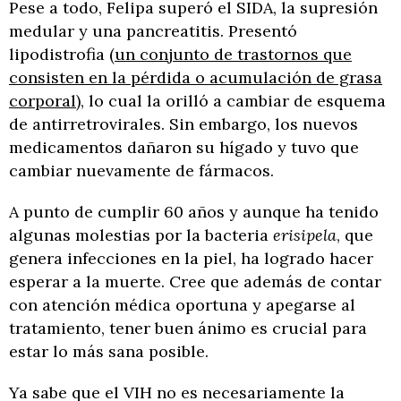
Pese a todo, Felipa superó el SIDA, la supresión
medular y una pancreatitis. Presentó
lipodistrofia (
un conjunto de trastornos que
consisten en la pérdida o acumulación de grasa
corporal
), lo cual la orilló a cambiar de esquema
de antirretrovirales. Sin embargo, los nuevos
medicamentos dañaron su hígado y tuvo que
cambiar nuevamente de fármacos.
A punto de cumplir 60 años y aunque ha tenido
algunas molestias por la bacteria
erisipela
, que
genera infecciones en la piel, ha logrado hacer
esperar a la muerte. Cree que además de contar
con atención médica oportuna y apegarse al
tratamiento, tener buen ánimo es crucial para
estar lo más sana posible.
Ya sabe que el VIH no es necesariamente la