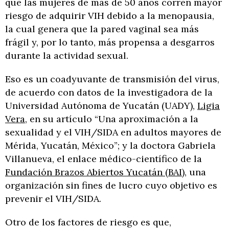
que las mujeres de más de 50 años corren mayor
riesgo de adquirir VIH debido a la menopausia,
la cual genera que la pared vaginal sea más
frágil y, por lo tanto, más propensa a desgarros
durante la actividad sexual.
Eso es un coadyuvante de transmisión del virus,
de acuerdo con datos de la investigadora de la
Universidad Autónoma de Yucatán (UADY),
Ligia
Vera
, en su artículo “Una aproximación a la
sexualidad y el VIH/SIDA en adultos mayores de
Mérida, Yucatán, México”; y la doctora Gabriela
Villanueva, el enlace médico-científico de la
Fundación Brazos Abiertos Yucatán (BAI)
, una
organización sin fines de lucro cuyo objetivo es
prevenir el VIH/SIDA.
Otro de los factores de riesgo es que,