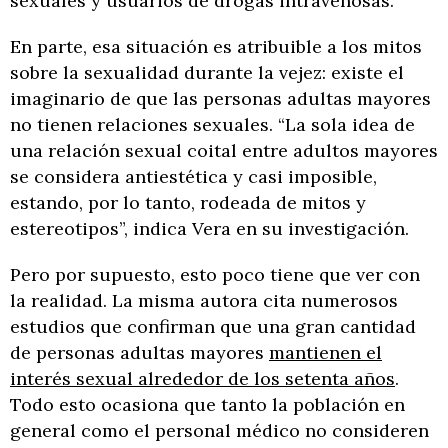
sexuales y usuarios de drogas intravenosas.
En parte, esa situación es atribuible a los mitos
sobre la sexualidad durante la vejez: existe el
imaginario de que las personas adultas mayores
no tienen relaciones sexuales. “La sola idea de
una relación sexual coital entre adultos mayores
se considera antiestética y casi imposible,
estando, por lo tanto, rodeada de mitos y
estereotipos”, indica Vera en su investigación.
Pero por supuesto, esto poco tiene que ver con
la realidad. La misma autora cita numerosos
estudios que confirman que una gran cantidad
de personas adultas mayores
mantienen el
interés sexual alrededor de los setenta años
.
Todo esto ocasiona que tanto la población en
general como el personal médico no consideren