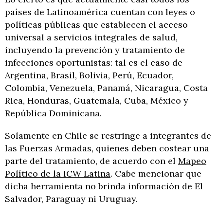
países de Latinoamérica cuentan con leyes o
políticas públicas que establecen el acceso
universal a servicios integrales de salud,
incluyendo la prevención y tratamiento de
infecciones oportunistas: tal es el caso de
Argentina, Brasil, Bolivia, Perú, Ecuador,
Colombia, Venezuela, Panamá, Nicaragua, Costa
Rica, Honduras, Guatemala, Cuba, México y
República Dominicana.
Solamente en Chile se restringe a integrantes de
las Fuerzas Armadas, quienes deben costear una
parte del tratamiento, de acuerdo con el
Mapeo
Político de la ICW Latina
. Cabe mencionar que
dicha herramienta no brinda información de El
Salvador, Paraguay ni Uruguay.