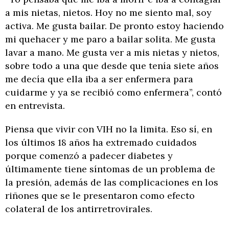
a mis nietas, nietos. Hoy no me siento mal, soy
activa. Me gusta bailar. De pronto estoy haciendo
mi quehacer y me paro a bailar solita. Me gusta
lavar a mano. Me gusta ver a mis nietas y nietos,
sobre todo a una que desde que tenía siete años
me decía que ella iba a ser enfermera para
cuidarme y ya se recibió como enfermera”, contó
en entrevista.
Piensa que vivir con VIH no la limita. Eso sí, en
los últimos 18 años ha extremado cuidados
porque comenzó a padecer diabetes y
últimamente tiene síntomas de un problema de
la presión, además de las complicaciones en los
riñones que se le presentaron como efecto
colateral de los antirretrovirales.