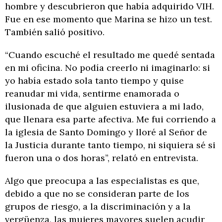
hombre y descubrieron que había adquirido VIH.
Fue en ese momento que Marina se hizo un test.
También salió positivo.
“Cuando escuché el resultado me quedé sentada
en mi oficina. No podía creerlo ni imaginarlo: si
yo había estado sola tanto tiempo y quise
reanudar mi vida, sentirme enamorada o
ilusionada de que alguien estuviera a mi lado,
que llenara esa parte afectiva. Me fui corriendo a
la iglesia de Santo Domingo y lloré al Señor de
la Justicia durante tanto tiempo, ni siquiera sé si
fueron una o dos horas”, relató en entrevista.
Algo que preocupa a las especialistas es que,
debido a que no se consideran parte de los
grupos de riesgo, a la discriminación y a la
vergüenza, las mujeres mayores suelen acudir