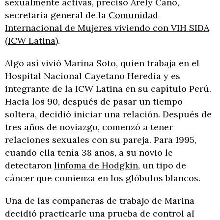
sexualmente activas, precisó Arely Cano,
secretaria general de la
Comunidad
Internacional de Mujeres viviendo con VIH SIDA
(ICW Latina
).
Algo así vivió Marina Soto, quien trabaja en el
Hospital Nacional Cayetano Heredia y es
integrante de la ICW Latina en su capítulo Perú.
Hacia los 90, después de pasar un tiempo
soltera, decidió iniciar una relación. Después de
tres años de noviazgo, comenzó a tener
relaciones sexuales con su pareja. Para 1995,
cuando ella tenía 38 años, a su novio le
detectaron
linfoma de Hodgkin
, un tipo de
cáncer que comienza en los glóbulos blancos.
Una de las compañeras de trabajo de Marina
decidió practicarle una prueba de control al