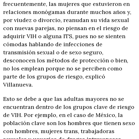
frecuentemente, las mujeres que estuvieron en
relaciones monógamas durante muchos años y,
por viudez o divorcio, reanudan su vida sexual
con nuevas parejas, no piensan en el riesgo de
adquirir VIH o alguna ITS, pues no se sienten
cómodas hablando de infecciones de
transmisión sexual o de sexo seguro,
desconocen los métodos de protección o bien,
no los emplean porque no se perciben como
parte de los grupos de riesgo, explicó
Villanueva.
Esto se debe a que las adultas mayores no se
encuentran dentro de los grupos clave de riesgo
de VIH. Por ejemplo, en el caso de México, la
población clave son los hombres que tienen sexo
con hombres, mujeres trans, trabajadoras