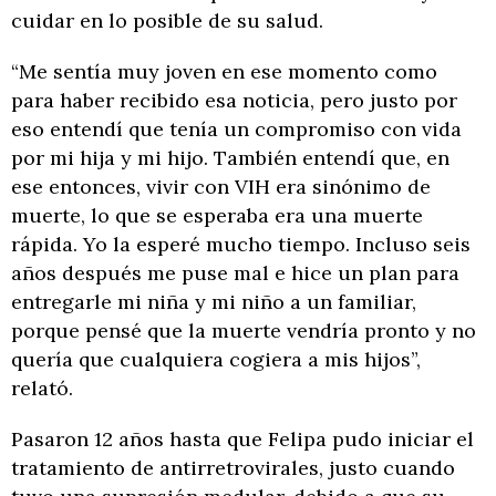
cuidar en lo posible de su salud.
“Me sentía muy joven en ese momento como
para haber recibido esa noticia, pero justo por
eso entendí que tenía un compromiso con vida
por mi hija y mi hijo. También entendí que, en
ese entonces, vivir con VIH era sinónimo de
muerte, lo que se esperaba era una muerte
rápida. Yo la esperé mucho tiempo. Incluso seis
años después me puse mal e hice un plan para
entregarle mi niña y mi niño a un familiar,
porque pensé que la muerte vendría pronto y no
quería que cualquiera cogiera a mis hijos”,
relató.
Pasaron 12 años hasta que Felipa pudo iniciar el
tratamiento de antirretrovirales, justo cuando