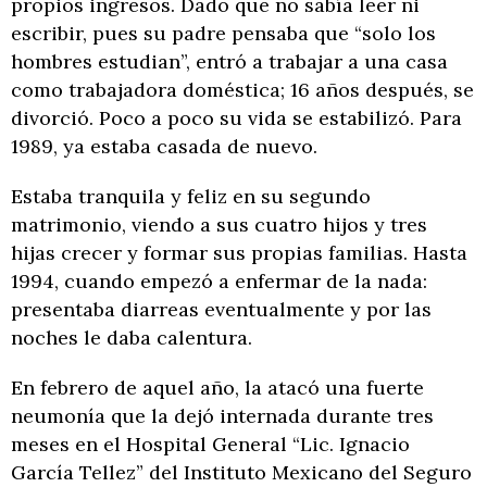
propios ingresos. Dado que no sabía leer ni
escribir, pues su padre pensaba que “solo los
hombres estudian”, entró a trabajar a una casa
como trabajadora doméstica; 16 años después, se
divorció. Poco a poco su vida se estabilizó. Para
1989, ya estaba casada de nuevo.
Estaba tranquila y feliz en su segundo
matrimonio, viendo a sus cuatro hijos y tres
hijas crecer y formar sus propias familias. Hasta
1994, cuando empezó a enfermar de la nada:
presentaba diarreas eventualmente y por las
noches le daba calentura.
En febrero de aquel año, la atacó una fuerte
neumonía que la dejó internada durante tres
meses en el Hospital General “Lic. Ignacio
García Tellez” del Instituto Mexicano del Seguro