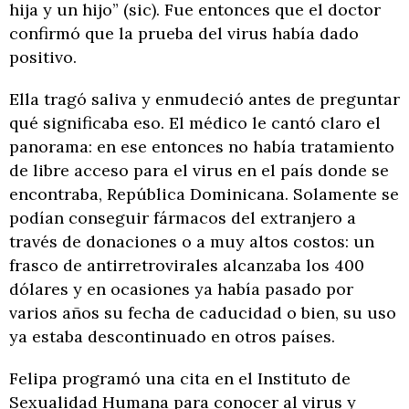
hija y un hijo” (sic). Fue entonces que el doctor
confirmó que la prueba del virus había dado
positivo.
Ella tragó saliva y enmudeció antes de preguntar
qué significaba eso. El médico le cantó claro el
panorama: en ese entonces no había tratamiento
de libre acceso para el virus en el país donde se
encontraba, República Dominicana. Solamente se
podían conseguir fármacos del extranjero a
través de donaciones o a muy altos costos: un
frasco de antirretrovirales alcanzaba los 400
dólares y en ocasiones ya había pasado por
varios años su fecha de caducidad o bien, su uso
ya estaba descontinuado en otros países.
Felipa programó una cita en el Instituto de
Sexualidad Humana para conocer al virus y