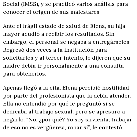
Social (IMSS), y se practicó varios análisis para
conocer el origen de sus malestares.
Ante el frágil estado de salud de Elena, su hija
mayor acudió a recibir los resultados. Sin
embargo, el personal se negaba a entregárselos.
Regresó dos veces a la institución para
solicitarlos y al tercer intento, le dijeron que su
madre debía ir personalmente a una consulta
para obtenerlos.
Apenas llegó a la cita, Elena percibió hostilidad
por parte del profesionista que la debía atender.
Ella no entendió por qué le preguntó si se
dedicaba al trabajo sexual, pero se apresuró a
negarlo. “No, ¿por qué? Yo soy sirvienta, trabajar
de eso no es vergüenza, robar sí”, le contestó.