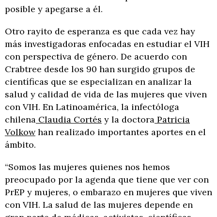
posible y apegarse a él.
Otro rayito de esperanza es que cada vez hay
más investigadoras enfocadas en estudiar el VIH
con perspectiva de género. De acuerdo con
Crabtree desde los 90 han surgido grupos de
científicas que se especializan en analizar la
salud y calidad de vida de las mujeres que viven
con VIH. En Latinoamérica, la infectóloga
chilena
Claudia Cortés
y la doctora
Patricia
Volkow
han realizado importantes aportes en el
ámbito.
“Somos las mujeres quienes nos hemos
preocupado por la agenda que tiene que ver con
PrEP y mujeres, o embarazo en mujeres que viven
con VIH. La salud de las mujeres depende en