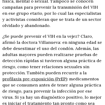
física, mental o sexual. Tampoco se conocen
campañas para prevenir la transmisión del VIH
en ese grupo etario, por lo cual las especialistas
y activistas consideran que se trata de un sector
olvidado y abandonado.
¿Se puede prevenir el VIH en la vejez? Claro,
afirmó la doctora Villanueva: en ninguna edad se
debe desestimar el uso del condón. Además, las
adultas mayores pueden realizarse pruebas de
detección rápidas si tuvieron alguna práctica de
riesgo, como tener relaciones sexuales sin
protección. También pueden recurrir a la
profilaxis pre-exposición (PrEP)
: medicamentos
que se consumen antes de tener alguna práctica
de riesgo, para prevenir la infección por ese
virus. Si ya hay un diagnóstico positivo, lo mejor
es iniciar el tratamiento tan pronto como sea