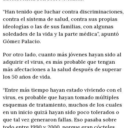
“Han tenido que luchar contra discriminaciones,
contra el sistema de salud, contra sus propias
ideologías o las de sus familias, con algunas
soledades de la vida y la parte médica”, apuntó
Gómez Palacio.
Por otro lado, cuanto más jóvenes hayan sido al
adquirir el virus, es más probable que tengan
más afectaciones a la salud después de superar
los 50 años de vida.
“Entre más tiempo hayan estado viviendo con el
virus, es probable que hayan tomado múltiples
esquemas de tratamiento, muchos de los cuales
en un inicio quizá hayan sido poco tolerados o
que tal vez generaron fallas. Eso pasaba sobre
todo entre 1990 y 2000, porque eran cócteles