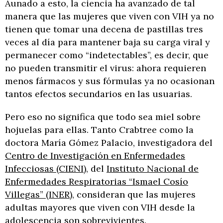
Aunado a esto, la ciencia ha avanzado de tal
manera que las mujeres que viven con VIH ya no
tienen que tomar una decena de pastillas tres
veces al día para mantener baja su carga viral y
permanecer como “indetectables”, es decir, que
no pueden transmitir el virus: ahora requieren
menos fármacos y sus fórmulas ya no ocasionan
tantos efectos secundarios en las usuarias.
Pero eso no significa que todo sea miel sobre
hojuelas para ellas. Tanto Crabtree como la
doctora María Gómez Palacio, investigadora del
Centro de Investigación en Enfermedades
Infecciosas (CIENI)
, del
Instituto Nacional de
Enfermedades Respiratorias “Ismael Cosío
Villegas” (INER)
, consideran que las mujeres
adultas mayores que viven con VIH desde la
adolescencia son sobrevivientes.