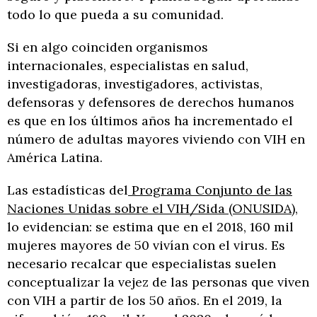
todo lo que pueda a su comunidad.
Si en algo coinciden organismos
internacionales, especialistas en salud,
investigadoras, investigadores, activistas,
defensoras y defensores de derechos humanos
es que en los últimos años ha incrementado el
número de adultas mayores viviendo con VIH en
América Latina.
Las estadísticas del
Programa Conjunto de las
Naciones Unidas sobre el VIH/Sida (ONUSIDA),
lo evidencian: se estima que en el 2018, 160 mil
mujeres mayores de 50 vivían con el virus. Es
necesario recalcar que especialistas suelen
conceptualizar la vejez de las personas que viven
con VIH a partir de los 50 años. En el 2019, la