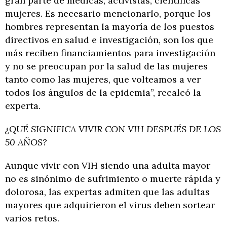
gran parte de médicas, activistas, científicas
mujeres. Es necesario mencionarlo, porque los
hombres representan la mayoría de los puestos
directivos en salud e investigación, son los que
más reciben financiamientos para investigación
y no se preocupan por la salud de las mujeres
tanto como las mujeres, que volteamos a ver
todos los ángulos de la epidemia”, recalcó la
experta.
¿QUÉ SIGNIFICA VIVIR CON VIH DESPUÉS DE LOS
50 AÑOS?
Aunque vivir con VIH siendo una adulta mayor
no es sinónimo de sufrimiento o muerte rápida y
dolorosa, las expertas admiten que las adultas
mayores que adquirieron el virus deben sortear
varios retos.