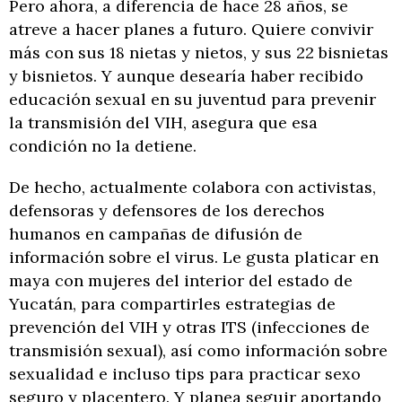
Pero ahora, a diferencia de hace 28 años, se
atreve a hacer planes a futuro. Quiere convivir
más con sus 18 nietas y nietos, y sus 22 bisnietas
y bisnietos. Y aunque desearía haber recibido
educación sexual en su juventud para prevenir
la transmisión del VIH, asegura que esa
condición no la detiene.
De hecho, actualmente colabora con activistas,
defensoras y defensores de los derechos
humanos en campañas de difusión de
información sobre el virus. Le gusta platicar en
maya con mujeres del interior del estado de
Yucatán, para compartirles estrategias de
prevención del VIH y otras ITS (infecciones de
transmisión sexual), así como información sobre
sexualidad e incluso tips para practicar sexo
seguro y placentero. Y planea seguir aportando