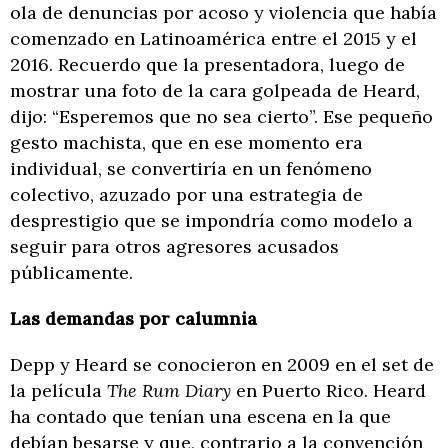
ola de denuncias por acoso y violencia que había
comenzado en Latinoamérica entre el 2015 y el
2016. Recuerdo que la presentadora, luego de
mostrar una foto de la cara golpeada de Heard,
dijo: “Esperemos que no sea cierto”. Ese pequeño
gesto machista, que en ese momento era
individual, se convertiría en un fenómeno
colectivo, azuzado por una estrategia de
desprestigio que se impondría como modelo a
seguir para otros agresores acusados
públicamente.
Las demandas por calumnia
Depp y Heard se conocieron en 2009 en el set de
la película
The Rum Diary
en Puerto Rico. Heard
ha contado que tenían una escena en la que
debían besarse y que, contrario a la convención