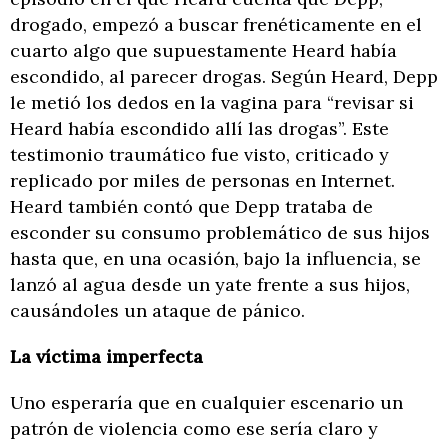
drogado, empezó a buscar frenéticamente en el
cuarto algo que supuestamente Heard había
escondido, al parecer drogas. Según Heard, Depp
le metió los dedos en la vagina para “revisar si
Heard había escondido allí las drogas”. Este
testimonio traumático fue visto, criticado y
replicado por miles de personas en Internet.
Heard también contó que Depp trataba de
esconder su consumo problemático de sus hijos
hasta que, en una ocasión, bajo la influencia, se
lanzó al agua desde un yate frente a sus hijos,
causándoles un ataque de pánico.
La víctima imperfecta
Uno esperaría que en cualquier escenario un
patrón de violencia como ese sería claro y