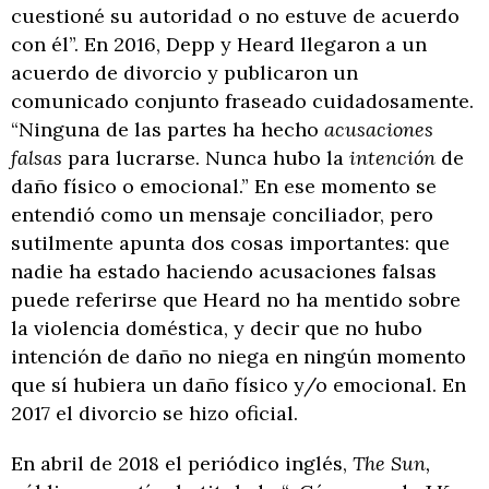
cuestioné su autoridad o no estuve de acuerdo
con él”. En 2016, Depp y Heard llegaron a un
acuerdo de divorcio y publicaron un
comunicado conjunto fraseado cuidadosamente.
“Ninguna de las partes ha hecho
acusaciones
falsas
para lucrarse. Nunca hubo la
intención
de
daño físico o emocional.” En ese momento se
entendió como un mensaje conciliador, pero
sutilmente apunta dos cosas importantes: que
nadie ha estado haciendo acusaciones falsas
puede referirse que Heard no ha mentido sobre
la violencia doméstica, y decir que no hubo
intención de daño no niega en ningún momento
que sí hubiera un daño físico y/o emocional. En
2017 el divorcio se hizo oficial.
En abril de 2018 el periódico inglés,
The Sun,