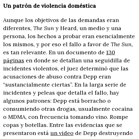
Un patrón de violencia doméstica
Aunque los objetivos de las demandas eran
diferentes,
The Sun
y Heard, un medio y una
persona, los hechos a probar eran esencialmente
los mismos, y por eso el fallo a favor de
The Sun
,
es tan relevante. En un documento de
130
páginas
en donde se detallan una seguidilla de
incidentes violentos, el juez determinó que las
acusaciones de abuso contra Depp eran
“sustancialmente ciertas”. En la larga serie de
incidentes y peleas que detalla el fallo, hay
algunos patrones: Depp está borracho o
consumiendo otras drogas, usualmente cocaína
o MDMA, con frecuencia tomando vino. Rompe
copas y botellas. Entre las evidencias que se
presentaron está
un video
de Depp destruyendo