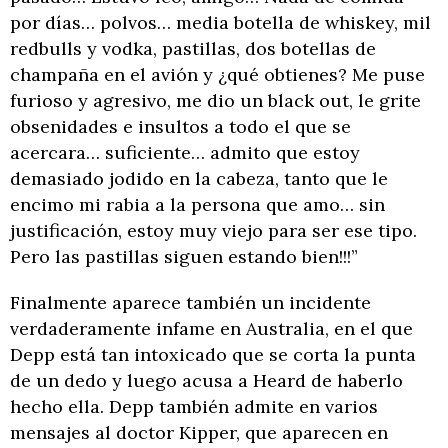
por días… polvos… media botella de whiskey, mil
redbulls y vodka, pastillas, dos botellas de
champaña en el avión y ¿qué obtienes? Me puse
furioso y agresivo, me dio un black out, le grite
obsenidades e insultos a todo el que se
acercara… suficiente… admito que estoy
demasiado jodido en la cabeza, tanto que le
encimo mi rabia a la persona que amo… sin
justificación, estoy muy viejo para ser ese tipo.
Pero las pastillas siguen estando bien!!!”
Finalmente aparece también un incidente
verdaderamente infame en Australia, en el que
Depp está tan intoxicado que se corta la punta
de un dedo y luego acusa a Heard de haberlo
hecho ella. Depp también admite en varios
mensajes al doctor Kipper, que aparecen en