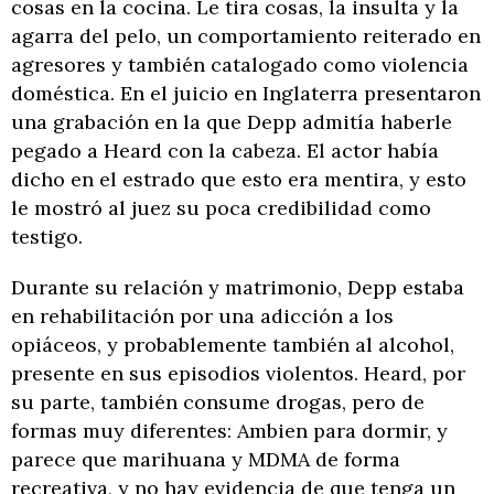
cosas en la cocina. Le tira cosas, la insulta y la
agarra del pelo, un comportamiento reiterado en
agresores y también catalogado como violencia
doméstica. En el juicio en Inglaterra presentaron
una grabación en la que Depp admitía haberle
pegado a Heard con la cabeza. El actor había
dicho en el estrado que esto era mentira, y esto
le mostró al juez su poca credibilidad como
testigo.
Durante su relación y matrimonio, Depp estaba
en rehabilitación por una adicción a los
opiáceos, y probablemente también al alcohol,
presente en sus episodios violentos. Heard, por
su parte, también consume drogas, pero de
formas muy diferentes: Ambien para dormir, y
parece que marihuana y MDMA de forma
recreativa, y no hay evidencia de que tenga un