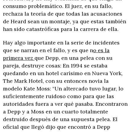
consumo problemático. El juez, en su fallo,
rechaza la teoría de que todas las acusaciones
de Heard sean un montaje, ya que estas también
han sido catastróficas para la carrera de ella.
Hay algo importante en la serie de incidentes
que se narran en el fallo, y es que n
o es la
primera vez
que Depp, en una pelea con su
pareja, destruye cosas: En 1994 se estaba
quedando en un hotel carísimo en Nueva York,
The Mark Hotel, con su entonces novia la
modelo Kate Moss: “Un altercado tuvo lugar, lo
suficientemente ruidoso como para que las
autoridades fuera a ver qué pasaba. Encontraron
a Depp y a Moss en un cuarto totalmente
destruido después de una supuesta pelea. El
oficial que llegó dijo que encontró a Depp