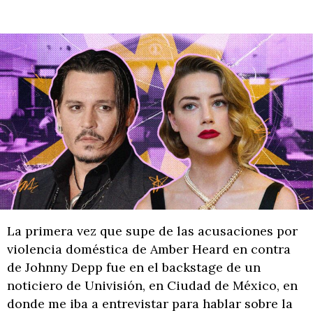
La primera vez que supe de las acusaciones por
violencia doméstica de Amber Heard en contra
de Johnny Depp fue en el backstage de un
noticiero de Univisión, en Ciudad de México, en
donde me iba a entrevistar para hablar sobre la