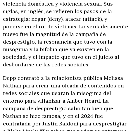
violencia doméstica y violencia sexual. Sus
siglas, en inglés, se refieren los pasos de la
estrategia: negar (deny), atacar (attack), y
ponerse en el rol de víctimas. Lo verdaderamente
nuevo fue la magnitud de la campaña de
desprestigio, la resonancia que tuvo con la
misoginia y la bifobia que ya existen en la
sociedad, y el impacto que tuvo en el juicio al
desbordarse de las redes sociales.
Depp contrató a la relacionista pública Melissa
Nathan para crear una oleada de contenidos en
redes sociales que usaran la misoginia del
entorno para villanizar a Amber Heard. La
campaña de desprestigio salió tan bien que
Nathan se hizo famosa, y en el 2024 fue
contratada por Justin Baldoni para desprestigiar