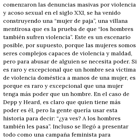
comenzaron las denuncias masivas por violencia
y acoso sexual en el siglo XXI, se ha venido
construyendo una “mujer de paja”, una villana
mentirosa que es la prueba de que “los hombres
también sufren violencia”. Este es un escenario
posible, por supuesto, porque las mujeres somos
seres complejos capaces de violencia y maldad,
pero para abusar de alguien se necesita poder. Si
es raro y excepcional que un hombre sea víctima
de violencia doméstica a manos de una mujer, es
porque es raro y excepcional que una mujer
tenga más poder que un hombre. En el caso de
Depp y Heard, es claro que quien tiene más
poder es él, pero la gente quería usar esta
historia para decir: “¿ya ves? A los hombres
también les pasa”. Incluso se llegó a presentar
todo como una campaña feminista para