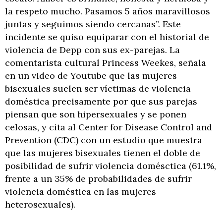
la respeto mucho. Pasamos 5 años maravillosos
juntas y seguimos siendo cercanas”. Este
incidente se quiso equiparar con el historial de
violencia de Depp con sus ex-parejas. La
comentarista cultural Princess Weekes, señala
en un video de Youtube que las mujeres
bisexuales suelen ser víctimas de violencia
doméstica precisamente por que sus parejas
piensan que son hipersexuales y se ponen
celosas, y cita al Center for Disease Control and
Prevention (CDC) con un estudio que muestra
que las mujeres bisexuales tienen el doble de
posibilidad de sufrir violencia domésctica (61.1%,
frente a un 35% de probabilidades de sufrir
violencia doméstica en las mujeres
heterosexuales).