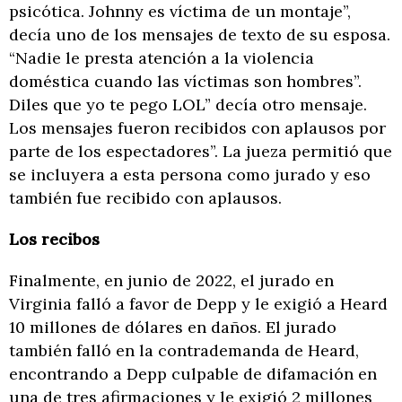
psicótica. Johnny es víctima de un montaje”,
decía uno de los mensajes de texto de su esposa.
“Nadie le presta atención a la violencia
doméstica cuando las víctimas son hombres”.
Diles que yo te pego LOL” decía otro mensaje.
Los mensajes fueron recibidos con aplausos por
parte de los espectadores”. La jueza permitió que
se incluyera a esta persona como jurado y eso
también fue recibido con aplausos.
Los recibos
Finalmente, en junio de 2022, el jurado en
Virginia falló a favor de Depp y le exigió a Heard
10 millones de dólares en daños. El jurado
también falló en la contrademanda de Heard,
encontrando a Depp culpable de difamación en
una de tres afirmaciones y le exigió 2 millones