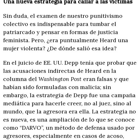
Una nueva estrategia para callar a las víctimas
Sin duda, el examen de nuestro punitivismo
colectivo es indispensable para tumbar el
patriarcado y pensar en formas de justicia
feminista. Pero, ¿era puntualmente Heard una
mujer violenta? ¿De dónde salió esa idea?
En el juicio de EE. UU. Depp tenía que probar que
las acusaciones indirectas de Heard en la
columna del
Washington Post
eran falsas y que
habían sido formuladas con malicia; sin
embargo, la estrategia de Depp fue una campaña
mediática para hacerle creer, no al juez, sino al
mundo, que la agresora era ella. La estrategia no
es nueva, es una ampliación de lo que se conoce
como “DARVO”, un método de defensa usado por
agresores, especialmente en casos de acoso,