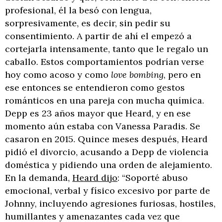
profesional, él la besó con lengua,
sorpresivamente, es decir, sin pedir su
consentimiento. A partir de ahí el empezó a
cortejarla intensamente, tanto que le regalo un
caballo. Estos comportamientos podrían verse
hoy como acoso y como
love bombing
, pero en
ese entonces se entendieron como gestos
románticos en una pareja con mucha química.
Depp es 23 años mayor que Heard, y en ese
momento aún estaba con Vanessa Paradis. Se
casaron en 2015. Quince meses después, Heard
pidió el divorcio, acusando a Depp de violencia
doméstica y pidiendo una orden de alejamiento.
En la demanda,
Heard dijo
: “Soporté abuso
emocional, verbal y físico excesivo por parte de
Johnny, incluyendo agresiones furiosas, hostiles,
humillantes y amenazantes cada vez que