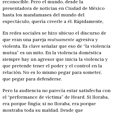
reconocible. Pero el mundo, desde la
presentadora de noticias en Ciudad de México
hasta los mandamases del mundo del
espectáculo, quería creerle a él. Rápidamente,
En redes sociales se hizo ubicuo el discurso de
que eran una pareja
mutuamente
agresiva y
violenta. Es clave señalar que eso de “la violencia
mutua” es un mito. En la violencia doméstica
siempre hay un agresor que inicia la violencia y
que pretende tener el poder y el control en la
relación. No es lo mismo pegar para someter,
que pegar para defenderse.
Pero la audiencia no parecía estar satisfecha con
el “performance de víctima” de Heard. Si lloraba,
era porque fingía; si no lloraba, era porque
mostraba toda su maldad. Desde que