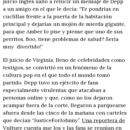
juicio inglés salió a relucir un mensaje de Depp
a un amigo en el que le decía: “Te pondrías en
cuclillas frente a la puerta de la habitación
principal y dejarías un mojón de mierda gigante,
para que Amber lo pise y piense que uno de sus
perritos, Boo, tiene problemas de salud? Sería
muy divertido!”
El juicio de Virginia, lleno de celebridades como
testigos, se convirtió en un fenómeno de la
cultura pop en el que todo el mundo tomó
partido. Depp tuvo un ejército de fans
especialmente virulentas que atacaban a
personas online y que, como no los dejaron
acampar fuera de la corte, llegaron a parquearse
afuera desde las cinco de la mañana con carteles
que decían “JusticeForJohnny”.
Una reportera de
Vulture cuenta
que los y las fans se reunían en