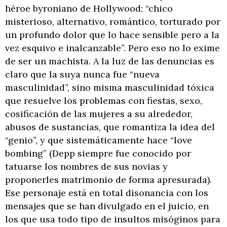
héroe byroniano de Hollywood: “chico
misterioso, alternativo, romántico, torturado por
un profundo dolor que lo hace sensible pero a la
vez esquivo e inalcanzable”. Pero eso no lo exime
de ser un machista. A la luz de las denuncias es
claro que la suya nunca fue “nueva
masculinidad”, sino misma masculinidad tóxica
que resuelve los problemas con fiestas, sexo,
cosificación de las mujeres a su alrededor,
abusos de sustancias, que romantiza la idea del
“genio”, y que sistemáticamente hace “love
bombing” (Depp siempre fue conocido por
tatuarse los nombres de sus novias y
proponerles matrimonio de forma apresurada).
Ese personaje está en total disonancia con los
mensajes que se han divulgado en el juicio, en
los que usa todo tipo de insultos misóginos para