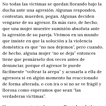
No todas las víctimas se quedan llorando bajo la
ducha ante una agresión. Algunas responden,
contestan, muerden, pegan. Algunas deciden
vengarse de su agresor. Es más raro, de hecho,
que una mujer muestre sumisión absoluta ante
la agresión de su pareja. Vivimos en un mundo
que insiste en que la solución a la violencia
doméstica es que “no nos dejemos”, pero cuando,
de hecho, alguna mujer “no se deja” entonces
tiene que pensárselo dos veces antes de
denunciar, porque el agresor le puede
fácilmente “voltear la arepa” y acusarla a ella de
agresora si en algún momento ha reaccionado
de forma alterada, o con ira o si no se ve frágil y
llorosa como esperamos que sean “las
verdaderas víctimas”.