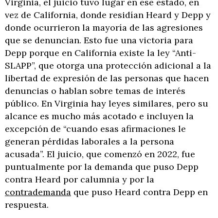
Virginia, el juicio tuvo lugar en ese estado, en
vez de California, donde residían Heard y Depp y
donde ocurrieron la mayoría de las agresiones
que se denuncian. Esto fue una victoria para
Depp porque en California existe la ley “Anti-
SLAPP”, que otorga una protección adicional a la
libertad de expresión de las personas que hacen
denuncias o hablan sobre temas de interés
público. En Virginia hay leyes similares, pero su
alcance es mucho más acotado e incluyen la
excepción de “cuando esas afirmaciones le
generan pérdidas laborales a la persona
acusada”. El juicio, que comenzó en 2022, fue
puntualmente por la demanda que puso Depp
contra Heard por calumnia y por la
contrademanda
que puso Heard contra Depp en
respuesta.