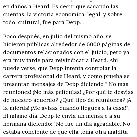
en daños a Heard. Es decir, que sacando las
cuentas, la victoria económica, legal, y sobre
todo, cultural, fue para Depp. .
Poco después, en julio del mismo año, se
hicieron públicas alrededor de 6000 páginas de
documentos relacionados con el juicio, pero ya
era muy tarde para reivindicar a Heard. Ahí
puede verse, que Depp intenta controlar la
carrera profesional de Heard, y como prueba se
presentan mensajes de Depp diciendo “¡No más
reuniones! ¡No más películas! ¿Por qué te desvías
de nuestro acuerdo? ¿Qué tipo de reuniones? ¡A
la mierda! ¡Me avisas cuando llegues a la casa!”.
El mismo día, Depp le envía un mensaje a su
hermana diciendo: “No fue un día agradable. No
estaba conciente de que ella tenía otra maldita