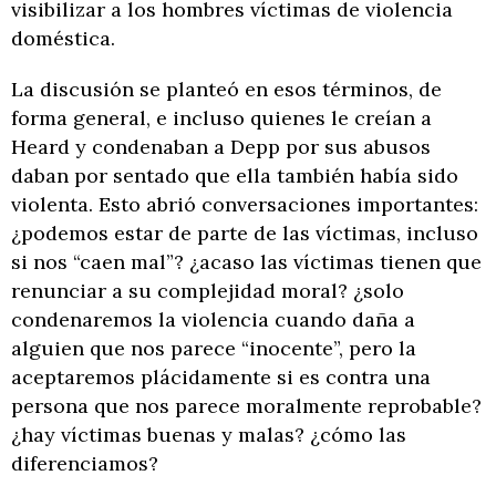
visibilizar a los hombres víctimas de violencia
doméstica.
La discusión se planteó en esos términos, de
forma general, e incluso quienes le creían a
Heard y condenaban a Depp por sus abusos
daban por sentado que ella también había sido
violenta. Esto abrió conversaciones importantes:
¿podemos estar de parte de las víctimas, incluso
si nos “caen mal”? ¿acaso las víctimas tienen que
renunciar a su complejidad moral? ¿solo
condenaremos la violencia cuando daña a
alguien que nos parece “inocente”, pero la
aceptaremos plácidamente si es contra una
persona que nos parece moralmente reprobable?
¿hay víctimas buenas y malas? ¿cómo las
diferenciamos?