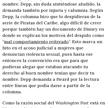
nombre, Depp, sin duda sintiéndose aludido, la
demanda también por injuria y calumnia. Según
Depp, la columna hizo que lo despidieran de la
serie de Piratas del Caribe, algo difícil de creer
porque también hay un documento de Disney en
donde se explican los motivos del despido como
“
mal comportamiento reiterado
”. Esto marca un
hito en el acoso judicial a mujeres que
denuncian violencia sexual, pues hasta ese
entonces la convención era que para que
pudieras alegar que estaban atacando tu
derecho al buen nombre tenían que decir tu
nombre. Depp demanda a Heard por la lectura
entre líneas que podía darse a partir de la
columna.
Como la razón social del
Washington Post
está en