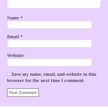
Name
*
Email
*
Website
Save my name, email, and website in this
browser for the next time I comment.