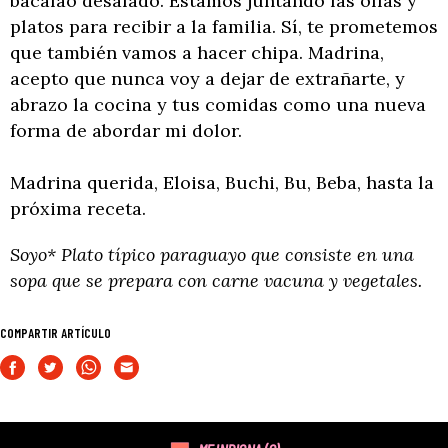
bacalao desalado. Estamos juntando las ollas y
platos para recibir a la familia. Sí, te prometemos
que también vamos a hacer chipa. Madrina,
acepto que nunca voy a dejar de extrañarte, y
abrazo la cocina y tus comidas como una nueva
forma de abordar mi dolor.
Madrina querida, Eloisa, Buchi, Bu, Beba, hasta la
próxima receta.
Soyo* Plato típico paraguayo que consiste en una
sopa que se prepara con carne vacuna y vegetales.
COMPARTIR ARTÍCULO