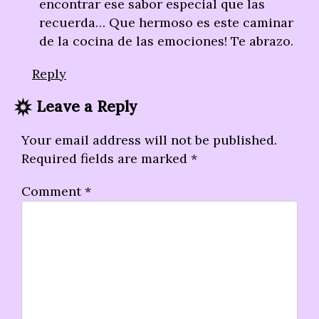
encontrar ese sabor especial que las
recuerda… Que hermoso es este caminar
de la cocina de las emociones! Te abrazo.
Reply
Leave a Reply
Your email address will not be published.
Required fields are marked
*
Comment
*