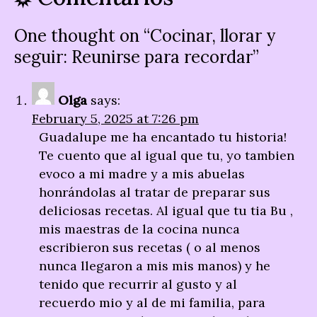
One thought on “
Cocinar, llorar y
seguir: Reunirse para recordar
”
Olga
says:
February 5, 2025 at 7:26 pm
Guadalupe me ha encantado tu historia!
Te cuento que al igual que tu, yo tambien
evoco a mi madre y a mis abuelas
honrándolas al tratar de preparar sus
deliciosas recetas. Al igual que tu tia Bu ,
mis maestras de la cocina nunca
escribieron sus recetas ( o al menos
nunca llegaron a mis mis manos) y he
tenido que recurrir al gusto y al
recuerdo mio y al de mi familia, para