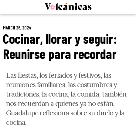
Skip
to
content
MARCH 26, 2024
Cocinar, llorar y seguir:
Reunirse para recordar
Las fiestas, los feriados y festivos, las
reuniones familiares, las costumbres y
tradiciones, la cocina, la comida, también
nos recuerdan a quienes ya no están.
Guadalupe reflexiona sobre su duelo y la
cocina.