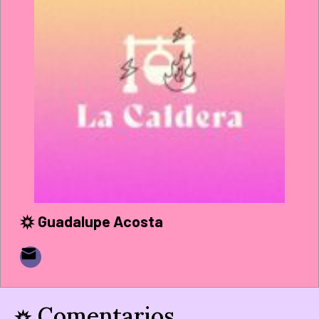
Guadalupe Acosta
Comentarios