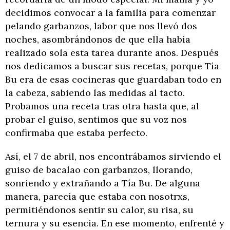
decidimos convocar a la familia para comenzar
pelando garbanzos, labor que nos llevó dos
noches, asombrándonos de que ella había
realizado sola esta tarea durante años. Después
nos dedicamos a buscar sus recetas, porque Tía
Bu era de esas cocineras que guardaban todo en
la cabeza, sabiendo las medidas al tacto.
Probamos una receta tras otra hasta que, al
probar el guiso, sentimos que su voz nos
confirmaba que estaba perfecto.
Así, el 7 de abril, nos encontrábamos sirviendo el
guiso de bacalao con garbanzos, llorando,
sonriendo y extrañando a Tía Bu. De alguna
manera, parecía que estaba con nosotrxs,
permitiéndonos sentir su calor, su risa, su
ternura y su esencia. En ese momento, enfrenté y