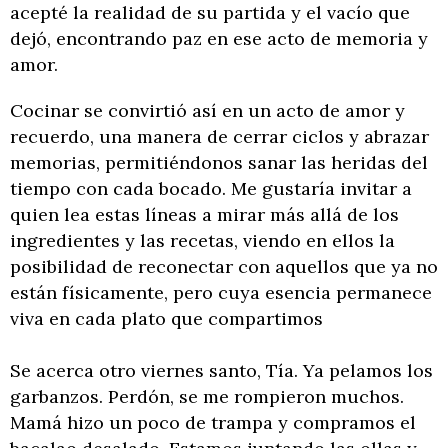
acepté la realidad de su partida y el vacío que
dejó, encontrando paz en ese acto de memoria y
amor.
Cocinar se convirtió así en un acto de amor y
recuerdo, una manera de cerrar ciclos y abrazar
memorias, permitiéndonos sanar las heridas del
tiempo con cada bocado. Me gustaría invitar a
quien lea estas líneas a mirar más allá de los
ingredientes y las recetas, viendo en ellos la
posibilidad de reconectar con aquellos que ya no
están físicamente, pero cuya esencia permanece
viva en cada plato que compartimos
Se acerca otro viernes santo, Tía. Ya pelamos los
garbanzos. Perdón, se me rompieron muchos.
Mamá hizo un poco de trampa y compramos el