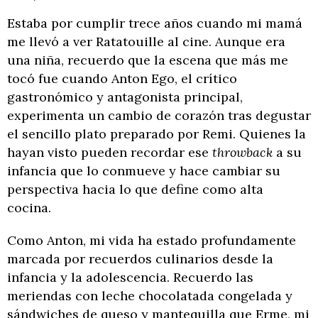
Estaba por cumplir trece años cuando mi mamá
me llevó a ver Ratatouille al cine. Aunque era
una niña, recuerdo que la escena que más me
tocó fue cuando Anton Ego, el crítico
gastronómico y antagonista principal,
experimenta un cambio de corazón tras degustar
el sencillo plato preparado por Remi. Quienes la
hayan visto pueden recordar ese
throwback
a su
infancia que lo conmueve y hace cambiar su
perspectiva hacia lo que define como alta
cocina.
Como Anton, mi vida ha estado profundamente
marcada por recuerdos culinarios desde la
infancia y la adolescencia. Recuerdo las
meriendas con leche chocolatada congelada y
sándwiches de queso y mantequilla que Erme, mi