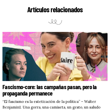
Artículos relacionados
Fascismo-core: las campañas pasan, pero la
propaganda permanece
“El fascismo es la estetización de la política” – Walter
Benjamin1. Una gorra, una camiseta, un gesto, un saludo