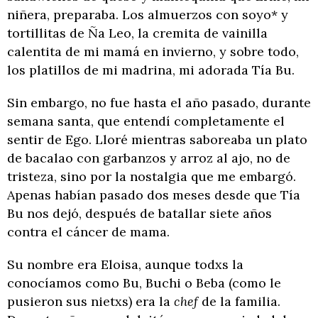
niñera, preparaba. Los almuerzos con soyo* y
tortillitas de Ña Leo, la cremita de vainilla
calentita de mi mamá en invierno, y sobre todo,
los platillos de mi madrina, mi adorada Tía Bu.
Sin embargo, no fue hasta el año pasado, durante
semana santa, que entendí completamente el
sentir de Ego. Lloré mientras saboreaba un plato
de bacalao con garbanzos y arroz al ajo, no de
tristeza, sino por la nostalgia que me embargó.
Apenas habían pasado dos meses desde que Tía
Bu nos dejó, después de batallar siete años
contra el cáncer de mama.
Su nombre era Eloisa, aunque todxs la
conocíamos como Bu, Buchi o Beba (como le
pusieron sus nietxs) era la
chef
de la familia.